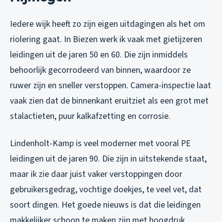
Iedere wijk heeft zo zijn eigen uitdagingen als het om
riolering gaat. In Biezen werk ik vaak met gietijzeren
leidingen uit de jaren 50 en 60. Die zijn inmiddels
behoorlijk gecorrodeerd van binnen, waardoor ze
ruwer zijn en sneller verstoppen. Camera-inspectie laat
vaak zien dat de binnenkant eruitziet als een grot met
stalactieten, puur kalkafzetting en corrosie.
Lindenholt-Kamp is veel moderner met vooral PE
leidingen uit de jaren 90. Die zijn in uitstekende staat,
maar ik zie daar juist vaker verstoppingen door
gebruikersgedrag, vochtige doekjes, te veel vet, dat
soort dingen. Het goede nieuws is dat die leidingen
makkelijker schoon te maken zijn met hoogdruk.