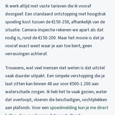
Ik werk altijd met vaste tarieven die ik vooraf
doorgeef. Een standaard ontstopping met hoogdruk
spoeling kost tussen de €150-250, afhankelijk van de
situatie. Camera-inspectie rekenen we apart als dat
nodig is, rond de €150-200. Maar het mooie is dat je
vooraf exact weet waar je aan toe bent, geen
verrassingen achteraf.
Trouwens, wat veel mensen niet weten is dat uitstel
vaak duurder uitpakt. Een simpele verstopping die je
laat zitten kan binnen 48 uur voor €500-1.200 aan
waterschade zorgen. Ik heb het te vaak gezien, water
dat overloopt, vloeren die beschadigen, vochtplekken
aan plafonds. Voor een
spoedmelding kun je me direct