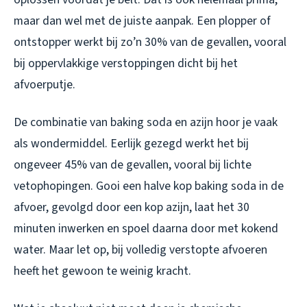
maar dan wel met de juiste aanpak. Een plopper of
ontstopper werkt bij zo’n 30% van de gevallen, vooral
bij oppervlakkige verstoppingen dicht bij het
afvoerputje.
De combinatie van baking soda en azijn hoor je vaak
als wondermiddel. Eerlijk gezegd werkt het bij
ongeveer 45% van de gevallen, vooral bij lichte
vetophopingen. Gooi een halve kop baking soda in de
afvoer, gevolgd door een kop azijn, laat het 30
minuten inwerken en spoel daarna door met kokend
water. Maar let op, bij volledig verstopte afvoeren
heeft het gewoon te weinig kracht.