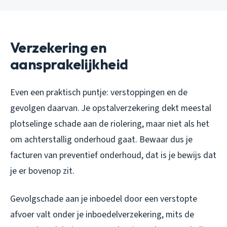
Verzekering en
aansprakelijkheid
Even een praktisch puntje: verstoppingen en de
gevolgen daarvan. Je opstalverzekering dekt meestal
plotselinge schade aan de riolering, maar niet als het
om achterstallig onderhoud gaat. Bewaar dus je
facturen van preventief onderhoud, dat is je bewijs dat
je er bovenop zit.
Gevolgschade aan je inboedel door een verstopte
afvoer valt onder je inboedelverzekering, mits de