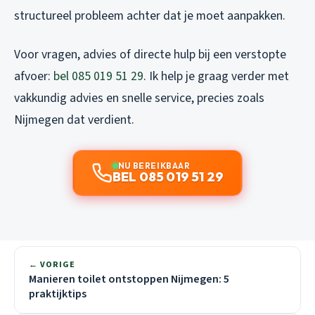
structureel probleem achter dat je moet aanpakken.
Voor vragen, advies of directe hulp bij een verstopte
afvoer:
bel 085 019 51 29
. Ik help je graag verder met
vakkundig advies en snelle service, precies zoals
Nijmegen dat verdient.
NU BEREIKBAAR
BEL 085 019 51 29
← VORIGE
Manieren toilet ontstoppen Nijmegen: 5
praktijktips