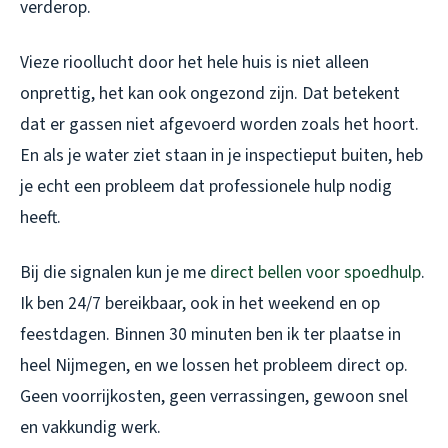
verderop.
Vieze rioollucht door het hele huis is niet alleen
onprettig, het kan ook ongezond zijn. Dat betekent
dat er gassen niet afgevoerd worden zoals het hoort.
En als je water ziet staan in je inspectieput buiten, heb
je echt een probleem dat professionele hulp nodig
heeft.
Bij die signalen kun je me
direct bellen voor spoedhulp
.
Ik ben 24/7 bereikbaar, ook in het weekend en op
feestdagen. Binnen 30 minuten ben ik ter plaatse in
heel Nijmegen, en we lossen het probleem direct op.
Geen voorrijkosten, geen verrassingen, gewoon snel
en vakkundig werk.