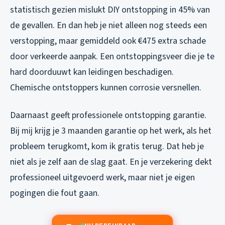
statistisch gezien mislukt DIY ontstopping in 45% van
de gevallen. En dan heb je niet alleen nog steeds een
verstopping, maar gemiddeld ook €475 extra schade
door verkeerde aanpak. Een ontstoppingsveer die je te
hard doorduuwt kan leidingen beschadigen.
Chemische ontstoppers kunnen corrosie versnellen.
Daarnaast geeft professionele ontstopping garantie.
Bij mij krijg je 3 maanden garantie op het werk, als het
probleem terugkomt, kom ik gratis terug. Dat heb je
niet als je zelf aan de slag gaat. En je verzekering dekt
professioneel uitgevoerd werk, maar niet je eigen
pogingen die fout gaan.