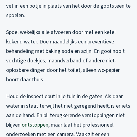
vet in een potje in plaats van het door de gootsteen te
spoelen.
Spoel wekelijks alle afvoeren door met een ketel
kokend water. Doe maandelijks een preventieve
behandeling met baking soda en azijn. En gooi nooit
vochtige doekjes, maandverband of andere niet-
oplosbare dingen door het toilet, alleen wc-papier
hoort daar thuis.
Houd de inspectieput in je tuin in de gaten. Als daar
water in staat terwijl het niet geregend heeft, is er iets
aan de hand. En bij terugkerende verstoppingen niet
blijven
ontstoppen
, maar laat het professioneel
onderzoeken met een camera. Vaak zit er een