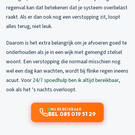
regenval kan dat betekenen dat je systeem overbelast
raakt. Als er dan ook nog een verstopping zit, loopt
alles terug, niet leuk.
Daarom is het extra belangrijk om je afvoeren goed te
onderhouden als je in een wijk met gemengd stelsel
woont. Een verstopping die normaal misschien nog
wel een dag kan wachten, wordt bij flinke regen ineens
acuut. Voor
24/7 spoedhulp ben ik altijd bereikbaar
,
ook als het ‘s nachts overloopt.
NU BEREIKBAAR
BEL 085 019 51 29