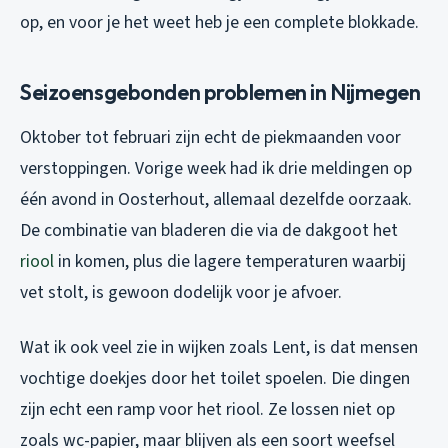
op, en voor je het weet heb je een complete blokkade.
Seizoensgebonden problemen in Nijmegen
Oktober tot februari zijn echt de piekmaanden voor
verstoppingen. Vorige week had ik drie meldingen op
één avond in Oosterhout, allemaal dezelfde oorzaak.
De combinatie van bladeren die via de dakgoot het
riool
in komen, plus die lagere temperaturen waarbij
vet stolt, is gewoon dodelijk voor je afvoer.
Wat ik ook veel zie in wijken zoals Lent, is dat mensen
vochtige doekjes door het toilet spoelen. Die dingen
zijn echt een ramp voor het riool. Ze lossen niet op
zoals wc-papier, maar blijven als een soort weefsel