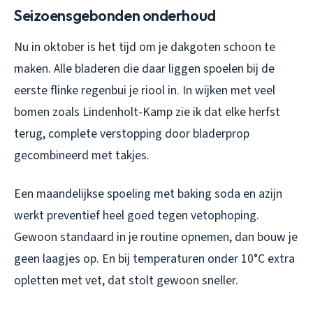
Seizoensgebonden onderhoud
Nu in oktober is het tijd om je dakgoten schoon te
maken. Alle bladeren die daar liggen spoelen bij de
eerste flinke regenbui je riool in. In wijken met veel
bomen zoals Lindenholt-Kamp zie ik dat elke herfst
terug, complete verstopping door bladerprop
gecombineerd met takjes.
Een maandelijkse spoeling met baking soda en azijn
werkt preventief heel goed tegen vetophoping.
Gewoon standaard in je routine opnemen, dan bouw je
geen laagjes op. En bij temperaturen onder 10°C extra
opletten met vet, dat stolt gewoon sneller.