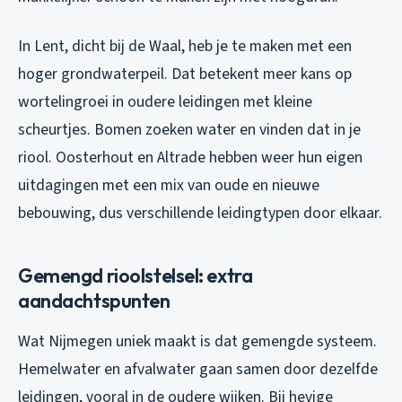
In Lent, dicht bij de Waal, heb je te maken met een
hoger grondwaterpeil. Dat betekent meer kans op
wortelingroei in oudere leidingen met kleine
scheurtjes. Bomen zoeken water en vinden dat in je
riool. Oosterhout en Altrade hebben weer hun eigen
uitdagingen met een mix van oude en nieuwe
bebouwing, dus verschillende leidingtypen door elkaar.
Gemengd rioolstelsel: extra
aandachtspunten
Wat Nijmegen uniek maakt is dat gemengde systeem.
Hemelwater en afvalwater gaan samen door dezelfde
leidingen, vooral in de oudere wijken. Bij hevige