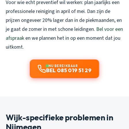
Voor wie echt preventief wil werken: plan jaarlijks een
professionele reiniging in april of mei. Dan zijn de
prijzen ongeveer 20% lager dan in de piekmaanden, en
je gaat de zomer in met schone leidingen.
Bel voor een
afspraak
en we plannen het in op een moment dat jou
uitkomt.
NU BEREIKBAAR
BEL 085 019 51 29
Wijk-specifieke problemen in
Nijmegen