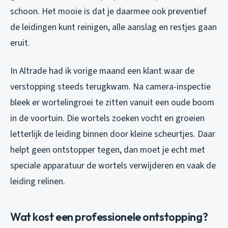
schoon. Het mooie is dat je daarmee ook preventief
de leidingen kunt reinigen, alle aanslag en restjes gaan
eruit.
In Altrade had ik vorige maand een klant waar de
verstopping steeds terugkwam. Na camera-inspectie
bleek er wortelingroei te zitten vanuit een oude boom
in de voortuin. Die wortels zoeken vocht en groeien
letterlijk de leiding binnen door kleine scheurtjes. Daar
helpt geen ontstopper tegen, dan moet je echt met
speciale apparatuur de wortels verwijderen en vaak de
leiding relinen.
Wat kost een professionele ontstopping?