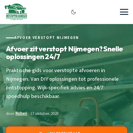
AFVOER VERSTOPT NIJMEGEN
Afvoer zit verstopt Nijmegen? Snelle
oplossingen 24/7
Praktische gids voor verstopte afvoeren in
Nijmegen. Van DIY oplossingen tot professionele
ontstopping. Wijk-specifiek advies en 24/7
spoedhulp beschikbaar.
door
Ruben
· 17 oktober 2025