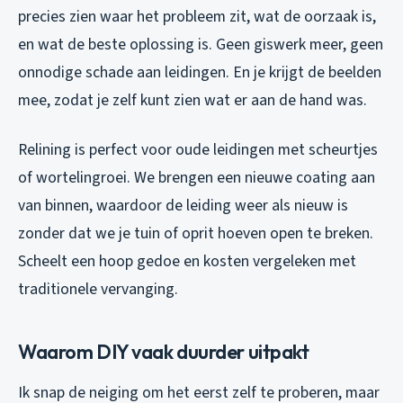
precies zien waar het probleem zit, wat de oorzaak is,
en wat de beste oplossing is. Geen giswerk meer, geen
onnodige schade aan leidingen. En je krijgt de beelden
mee, zodat je zelf kunt zien wat er aan de hand was.
Relining is perfect voor oude leidingen met scheurtjes
of wortelingroei. We brengen een nieuwe coating aan
van binnen, waardoor de leiding weer als nieuw is
zonder dat we je tuin of oprit hoeven open te breken.
Scheelt een hoop gedoe en kosten vergeleken met
traditionele vervanging.
Waarom DIY vaak duurder uitpakt
Ik snap de neiging om het eerst zelf te proberen, maar