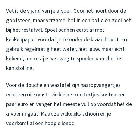
Vet is de vijand van je afvoer. Gooi het nooit door de
gootsteen, maar verzamel het in een potje en gooi het
bij het restafval. Spoel pannen eerst af met
keukenpapier voordat je ze onder de kraan houdt. En
gebruik regelmatig heet water, niet lauw, maar echt
kokend, om restjes vet weg te spoelen voordat het
kan stolling.
Voor de douche en wastafel zijn haaropvangertjes
echt een uitkomst. Die kleine roostertjes kosten een
paar euro en vangen het meeste vuil op voordat het de
afvoer in gaat. Maak ze wekelijks schoon en je
voorkomt al een hoop ellende.