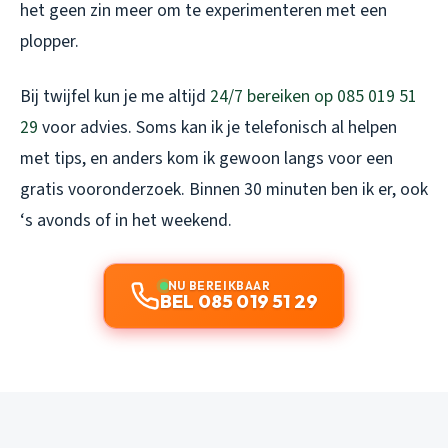
het geen zin meer om te experimenteren met een
plopper.
Bij twijfel kun je me altijd
24/7 bereiken op 085 019 51
29
voor advies. Soms kan ik je telefonisch al helpen
met tips, en anders kom ik gewoon langs voor een
gratis vooronderzoek. Binnen 30 minuten ben ik er, ook
‘s avonds of in het weekend.
NU BEREIKBAAR
BEL 085 019 51 29