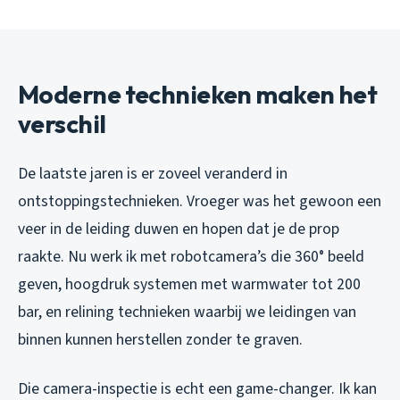
Moderne technieken maken het
verschil
De laatste jaren is er zoveel veranderd in
ontstoppingstechnieken. Vroeger was het gewoon een
veer in de leiding duwen en hopen dat je de prop
raakte. Nu werk ik met robotcamera’s die 360° beeld
geven, hoogdruk systemen met warmwater tot 200
bar, en relining technieken waarbij we leidingen van
binnen kunnen herstellen zonder te graven.
Die camera-inspectie is echt een game-changer. Ik kan