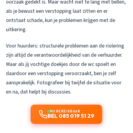
oorzaak gedekt is. Maar wacht niet te lang met bellen,
als je bewust een verstopping laat zitten en er
ontstaat schade, kun je problemen krijgen met de
uitkering.
Voor huurders: structurele problemen aan de riolering
zijn altijd de verantwoordelijkheid van de verhuurder.
Maar als jij vochtige doekjes door de wc spoelt en
daardoor een verstopping veroorzaakt, ben je zelf
aansprakelijk. Fotografeer bij twijfel de situatie voor
en na, dat helpt bij discussies.
NU BEREIKBAAR
BEL 085 019 51 29