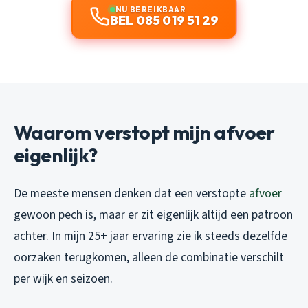
NU BEREIKBAAR
BEL 085 019 51 29
Waarom verstopt mijn afvoer
eigenlijk?
De meeste mensen denken dat een verstopte
afvoer
gewoon pech is, maar er zit eigenlijk altijd een patroon
achter. In mijn 25+ jaar ervaring zie ik steeds dezelfde
oorzaken terugkomen, alleen de combinatie verschilt
per wijk en seizoen.