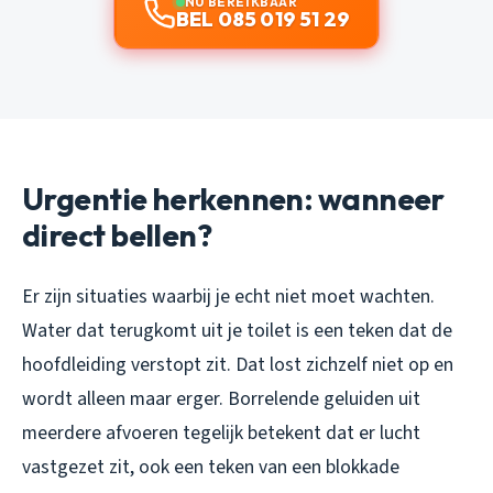
NU BEREIKBAAR
BEL 085 019 51 29
Urgentie herkennen: wanneer
direct bellen?
Er zijn situaties waarbij je echt niet moet wachten.
Water dat terugkomt uit je toilet is een teken dat de
hoofdleiding verstopt zit. Dat lost zichzelf niet op en
wordt alleen maar erger. Borrelende geluiden uit
meerdere afvoeren tegelijk betekent dat er lucht
vastgezet zit, ook een teken van een blokkade