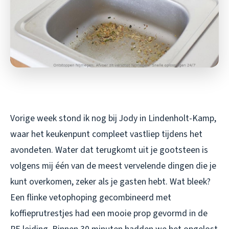
Vorige week stond ik nog bij Jody in Lindenholt-Kamp,
waar het keukenpunt compleet vastliep tijdens het
avondeten. Water dat terugkomt uit je gootsteen is
volgens mij één van de meest vervelende dingen die je
kunt overkomen, zeker als je gasten hebt. Wat bleek?
Een flinke vetophoping gecombineerd met
koffieprutrestjes had een mooie prop gevormd in de