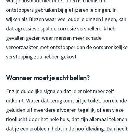
Wat je absoluut
niet
moet doen is chemische
ontstoppers gebruiken bij gietijzeren leidingen. In
wijken als Biezen waar veel oude leidingen liggen, kan
dat agressieve spul de corrosie versnellen. Ik heb
gevallen gezien waar mensen meer schade
veroorzaakten met ontstopper dan de oorspronkelijke
verstopping zou hebben gekost.
Wanneer moet je echt bellen?
Er zijn duidelijke signalen dat je er niet meer zelf
uitkomt. Water dat terugkomt uit je toilet, borrelende
geluiden uit meerdere afvoeren tegelijk, of een vieze
rioollucht door het hele huis, dat zijn allemaal tekenen
dat je een probleem hebt in de hoofdleiding. Dan heeft