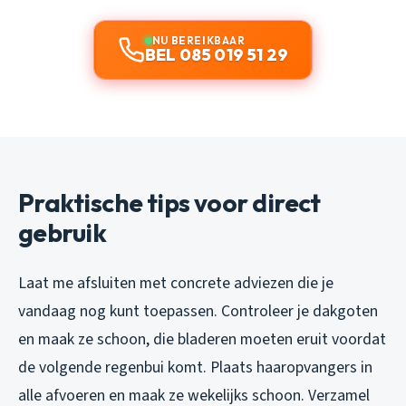
NU BEREIKBAAR
BEL 085 019 51 29
Praktische tips voor direct
gebruik
Laat me afsluiten met concrete adviezen die je
vandaag nog kunt toepassen. Controleer je dakgoten
en maak ze schoon, die bladeren moeten eruit voordat
de volgende regenbui komt. Plaats haaropvangers in
alle afvoeren en maak ze wekelijks schoon. Verzamel