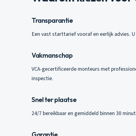
Transparantie
Een vast starttarief vooraf en eerlijk advies. 
Vakmanschap
VCA-gecertificeerde monteurs met professione
inspectie.
Snel ter plaatse
24/7 bereikbaar en gemiddeld binnen 30 minute
Garantie