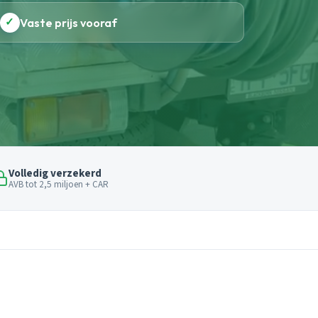
✓
Vaste prijs vooraf
Volledig verzekerd
AVB tot 2,5 miljoen + CAR