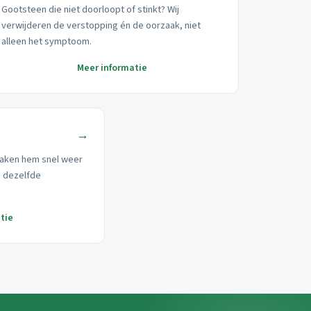
Gootsteen die niet doorloopt of stinkt? Wij
verwijderen de verstopping én de oorzaak, niet
alleen het symptoom.
Meer informatie
→
aken hem snel weer
p dezelfde
tie