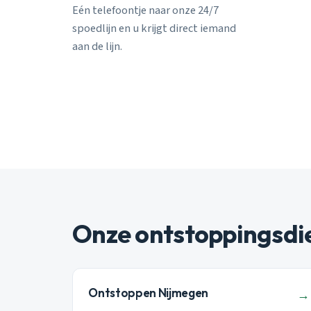
Eén telefoontje naar onze 24/7
spoedlijn en u krijgt direct iemand
aan de lijn.
Onze ontstoppingsdi
Ontstoppen Nijmegen
→