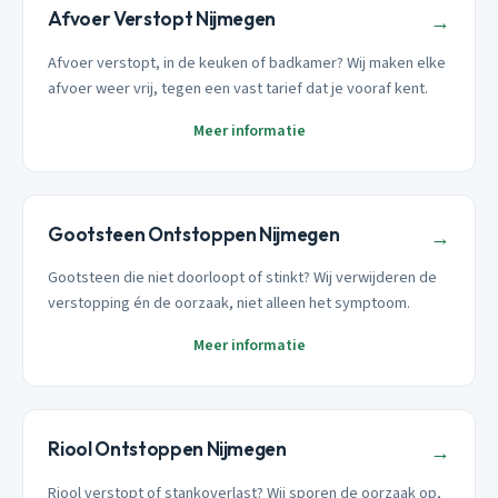
Afvoer Verstopt Nijmegen
→
Afvoer verstopt, in de keuken of badkamer? Wij maken elke
afvoer weer vrij, tegen een vast tarief dat je vooraf kent.
Meer informatie
Gootsteen Ontstoppen Nijmegen
→
Gootsteen die niet doorloopt of stinkt? Wij verwijderen de
verstopping én de oorzaak, niet alleen het symptoom.
Meer informatie
Riool Ontstoppen Nijmegen
→
Riool verstopt of stankoverlast? Wij sporen de oorzaak op,