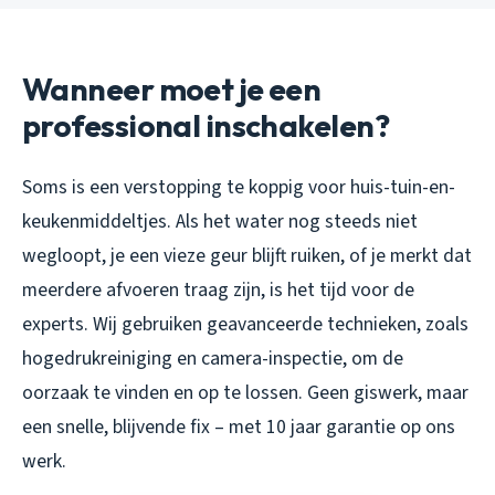
Wanneer moet je een
professional inschakelen?
Soms is een verstopping te koppig voor huis-tuin-en-
keukenmiddeltjes. Als het water nog steeds niet
wegloopt, je een vieze geur blijft ruiken, of je merkt dat
meerdere afvoeren traag zijn, is het tijd voor de
experts. Wij gebruiken geavanceerde technieken, zoals
hogedrukreiniging en camera-inspectie, om de
oorzaak te vinden en op te lossen. Geen giswerk, maar
een snelle, blijvende fix – met 10 jaar garantie op ons
werk.