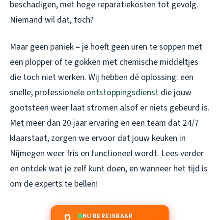
beschadigen, met hoge reparatiekosten tot gevolg.
Niemand wil dat, toch?
Maar geen paniek – je hoeft geen uren te soppen met
een plopper of te gokken met chemische middeltjes
die toch niet werken. Wij hebben dé oplossing: een
snelle, professionele
ontstoppingsdienst
die jouw
gootsteen weer laat stromen alsof er niets gebeurd is.
Met meer dan 20 jaar ervaring en een team dat 24/7
klaarstaat, zorgen we ervoor dat jouw keuken in
Nijmegen weer fris en functioneel wordt. Lees verder
en ontdek wat je zelf kunt doen, en wanneer het tijd is
om de experts te bellen!
NU BEREIKBAAR