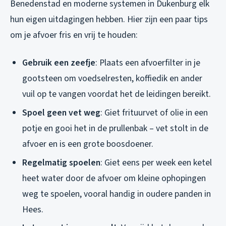
Benedenstad en moderne systemen in Dukenburg elk
hun eigen uitdagingen hebben. Hier zijn een paar tips
om je afvoer fris en vrij te houden:
Gebruik een zeefje
: Plaats een afvoerfilter in je
gootsteen om voedselresten, koffiedik en ander
vuil op te vangen voordat het de leidingen bereikt.
Spoel geen vet weg
: Giet frituurvet of olie in een
potje en gooi het in de prullenbak – vet stolt in de
afvoer en is een grote boosdoener.
Regelmatig spoelen
: Giet eens per week een ketel
heet water door de afvoer om kleine ophopingen
weg te spoelen, vooral handig in oudere panden in
Hees.