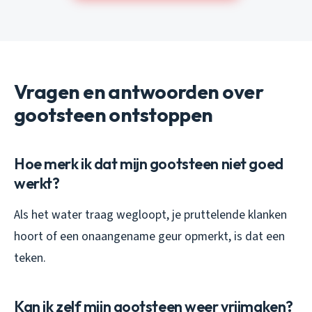
Vragen en antwoorden over
gootsteen ontstoppen
Hoe merk ik dat mijn gootsteen niet goed
werkt?
Als het water traag wegloopt, je pruttelende klanken
hoort of een onaangename geur opmerkt, is dat een
teken.
Kan ik zelf mijn gootsteen weer vrijmaken?