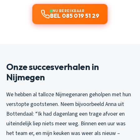
NU BEREIKBAAR
BEL 085 019 51 29
Onze succesverhalen in
Nijmegen
We hebben al talloze Nijmegenaren geholpen met hun
verstopte gootstenen. Neem bijvoorbeeld Anna uit
Bottendaal:
“Ik had dagenlang een trage afvoer en
uiteindelijk liep niets meer weg. Binnen een uur was
het team er, en mijn keuken was weer als nieuw –