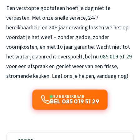
Een verstopte gootsteen hoeft je dag niet te
verpesten. Met onze snelle service, 24/7
bereikbaarheid en 20+ jaar ervaring lossen we het op
voordat je het weet – zonder gedoe, zonder
voorrijkosten, en met 10 jaar garantie. Wacht niet tot
het water je aanrecht overspoelt; bel nu
085 019 51 29
voor een afspraak en geniet weer van een frisse,
stromende keuken. Laat ons je helpen, vandaag nog!
NU BEREIKBAAR
BEL 085 019 51 29