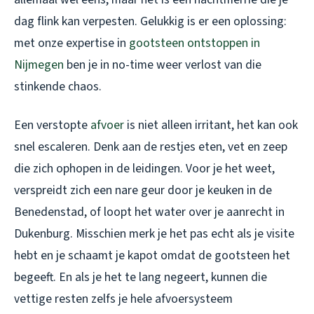
dag flink kan verpesten. Gelukkig is er een oplossing:
met onze expertise in
gootsteen ontstoppen in
Nijmegen
ben je in no-time weer verlost van die
stinkende chaos.
Een verstopte
afvoer
is niet alleen irritant, het kan ook
snel escaleren. Denk aan de restjes eten, vet en zeep
die zich ophopen in de leidingen. Voor je het weet,
verspreidt zich een nare geur door je keuken in de
Benedenstad, of loopt het water over je aanrecht in
Dukenburg. Misschien merk je het pas echt als je visite
hebt en je schaamt je kapot omdat de gootsteen het
begeeft. En als je het te lang negeert, kunnen die
vettige resten zelfs je hele afvoersysteem