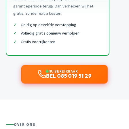
garantieperiode terug? Dan verhelpen wij het
gratis, zonder extra kosten.
Geldig op dezelfde verstopping
Volledig gratis opnieuw verholpen
Gratis voorrijkosten
NU BEREIKBAAR
BEL 085 019 51 29
OVER ONS