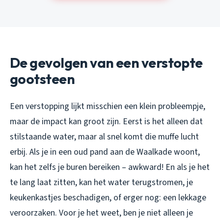
De gevolgen van een verstopte
gootsteen
Een verstopping lijkt misschien een klein probleempje,
maar de impact kan groot zijn. Eerst is het alleen dat
stilstaande water, maar al snel komt die muffe lucht
erbij. Als je in een oud pand aan de Waalkade woont,
kan het zelfs je buren bereiken – awkward! En als je het
te lang laat zitten, kan het water terugstromen, je
keukenkastjes beschadigen, of erger nog: een lekkage
veroorzaken. Voor je het weet, ben je niet alleen je