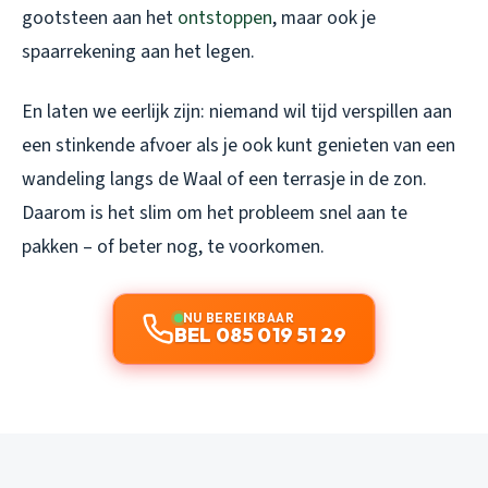
gootsteen aan het
ontstoppen
, maar ook je
spaarrekening aan het legen.
En laten we eerlijk zijn: niemand wil tijd verspillen aan
een stinkende afvoer als je ook kunt genieten van een
wandeling langs de Waal of een terrasje in de zon.
Daarom is het slim om het probleem snel aan te
pakken – of beter nog, te voorkomen.
NU BEREIKBAAR
BEL 085 019 51 29