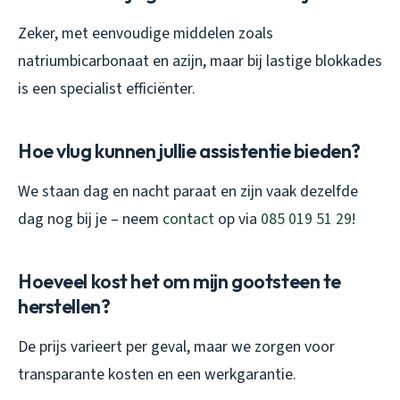
Zeker, met eenvoudige middelen zoals
natriumbicarbonaat en azijn, maar bij lastige blokkades
is een specialist efficiënter.
Hoe vlug kunnen jullie assistentie bieden?
We staan dag en nacht paraat en zijn vaak dezelfde
dag nog bij je – neem
contact
op via
085 019 51 29
!
Hoeveel kost het om mijn gootsteen te
herstellen?
De prijs varieert per geval, maar we zorgen voor
transparante kosten en een werkgarantie.