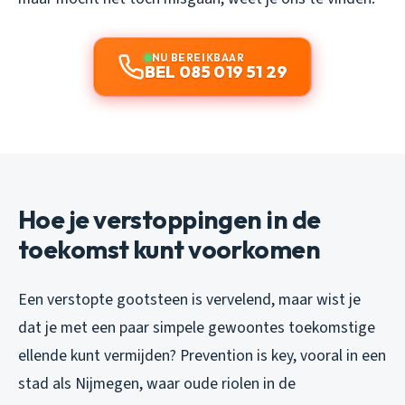
NU BEREIKBAAR
BEL 085 019 51 29
Hoe je verstoppingen in de
toekomst kunt voorkomen
Een verstopte gootsteen is vervelend, maar wist je
dat je met een paar simpele gewoontes toekomstige
ellende kunt vermijden? Prevention is key, vooral in een
stad als Nijmegen, waar oude riolen in de