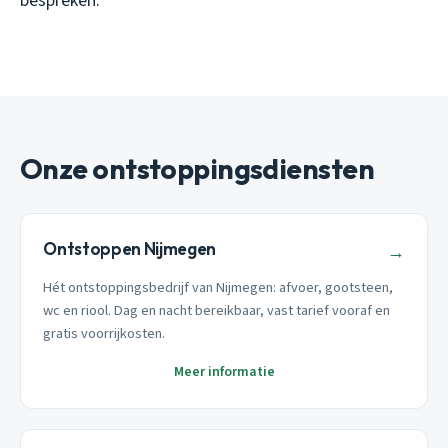
bespreken.
Onze ontstoppingsdiensten
Ontstoppen Nijmegen
→
Hét ontstoppingsbedrijf van Nijmegen: afvoer, gootsteen,
wc en riool. Dag en nacht bereikbaar, vast tarief vooraf en
gratis voorrijkosten.
Meer informatie