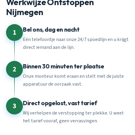
Werkwijze Ontstoppen
Nijmegen
Bel ons, dag en nacht
1
Eén telefoontje naar onze 24/7 spoedlijn en u krijgt
direct iemand aan de lijn.
Binnen 30 minuten ter plaatse
2
Onze monteur komt eraan en stelt met de juiste
apparatuur de oorzaak vast.
Direct opgelost, vast tarief
3
Wij verhelpen de verstopping ter plekke. U weet
het tarief vooraf, geen verrassingen.