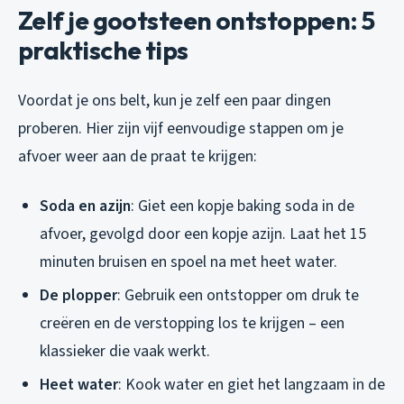
Zelf je gootsteen ontstoppen: 5
praktische tips
Voordat je ons belt, kun je zelf een paar dingen
proberen. Hier zijn vijf eenvoudige stappen om je
afvoer weer aan de praat te krijgen:
Soda en azijn
: Giet een kopje baking soda in de
afvoer, gevolgd door een kopje azijn. Laat het 15
minuten bruisen en spoel na met heet water.
De plopper
: Gebruik een ontstopper om druk te
creëren en de verstopping los te krijgen – een
klassieker die vaak werkt.
Heet water
: Kook water en giet het langzaam in de