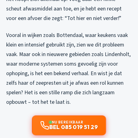
scheut afwasmiddel aan toe, en je hebt een recept
voor een afvoer die zegt: “Tot hier en niet verder!”
Vooral in wijken zoals Bottendaal, waar keukens vaak
klein en intensief gebruikt zijn, zien we dit probleem
vaak. Maar ook in nieuwere gebieden zoals Lindenholt,
waar moderne systemen soms gevoelig zijn voor
ophoping, is het een bekend verhaal. En wist je dat
zelfs haar of zeepresten uit je afwas een rol kunnen
spelen? Het is een stille ramp die zich langzaam
opbouwt – tot het te laat is.
NU BEREIKBAAR
BEL 085 019 51 29