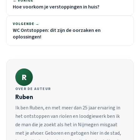
← VORIGE
Hoe voorkom je verstoppingen in huis?
VOLGENDE →
WC Ontstoppen: dit zijn de oorzaken en
oplossingen!
R
OVER DE AUTEUR
Ruben
Ik ben Ruben, en met meer dan 25 jaar ervaring in
het ontstoppen van riolen en loodgiewerk ben ik
de man die je zoekt als het in Nijmegen misgaat
met je afvoer. Geboren en getogen hier in de stad,