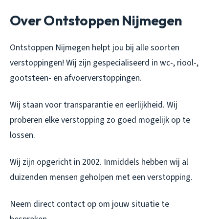
Over Ontstoppen Nijmegen
Ontstoppen Nijmegen helpt jou bij alle soorten
verstoppingen! Wij zijn gespecialiseerd in wc-, riool-,
gootsteen- en afvoerverstoppingen.
Wij staan voor transparantie en eerlijkheid. Wij
proberen elke verstopping zo goed mogelijk op te
lossen.
Wij zijn opgericht in 2002. Inmiddels hebben wij al
duizenden mensen geholpen met een verstopping.
Neem direct contact op om jouw situatie te