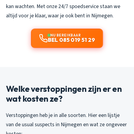
kan wachten. Met onze 24/7 spoedservice staan we
altijd voor je klaar, waar je ook bent in Nijmegen.
NU BEREIKBAAR
BEL 085 019 51 29
Welke verstoppingen zijn er en
wat kosten ze?
Verstoppingen heb je in alle soorten. Hier een lijstje
van de usual suspects in Nijmegen en wat ze ongeveer
kosten: