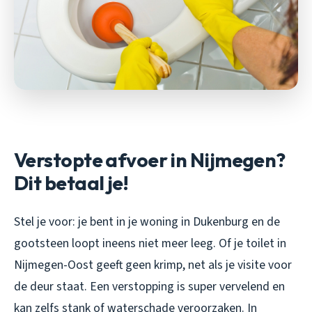
Verstopte afvoer in Nijmegen?
Dit betaal je!
Stel je voor: je bent in je woning in Dukenburg en de
gootsteen loopt ineens niet meer leeg. Of je toilet in
Nijmegen-Oost geeft geen krimp, net als je visite voor
de deur staat. Een verstopping is super vervelend en
kan zelfs stank of waterschade veroorzaken. In