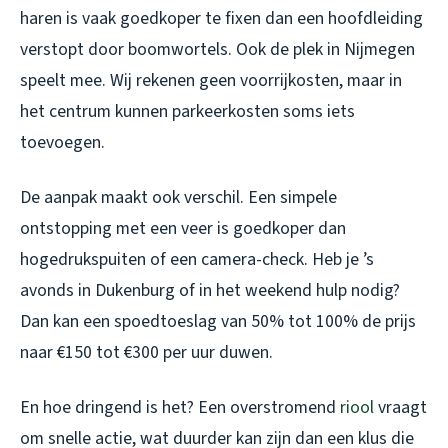
haren is vaak goedkoper te fixen dan een hoofdleiding
verstopt door boomwortels. Ook de plek in Nijmegen
speelt mee. Wij rekenen geen voorrijkosten, maar in
het centrum kunnen parkeerkosten soms iets
toevoegen.
De aanpak maakt ook verschil. Een simpele
ontstopping met een veer is goedkoper dan
hogedrukspuiten of een camera-check. Heb je ’s
avonds in Dukenburg of in het weekend hulp nodig?
Dan kan een spoedtoeslag van 50% tot 100% de prijs
naar €150 tot €300 per uur duwen.
En hoe dringend is het? Een overstromend
riool
vraagt
om snelle actie, wat duurder kan zijn dan een klus die