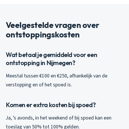
Veelgestelde vragen over
ontstoppingskosten
Wat betaal je gemiddeld voor een
ontstopping in Nijmegen?
Meestal tussen €100 en €250, afhankelijk van de
verstopping en of het spoed is.
Komen er extra kosten bij spoed?
Ja, ’s avonds, in het weekend of bij spoed kan een
toeslag van 50% tot 100% gelden.