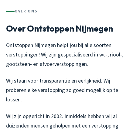
OVER ONS
Over Ontstoppen Nijmegen
Ontstoppen Nijmegen helpt jou bij alle soorten
verstoppingen! Wij zijn gespecialiseerd in wc-, riool-,
gootsteen- en afvoerverstoppingen.
Wij staan voor transparantie en eerlijkheid. Wij
proberen elke verstopping zo goed mogelijk op te
lossen.
Wij zijn opgericht in 2002. Inmiddels hebben wij al
duizenden mensen geholpen met een verstopping.