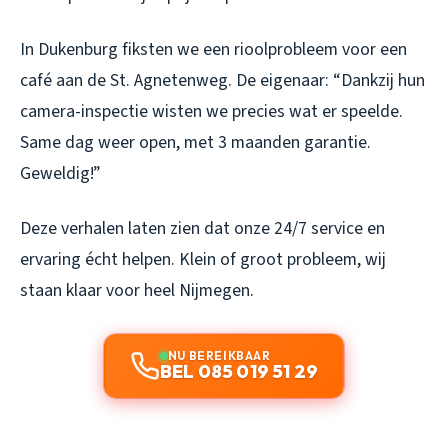
In Dukenburg fiksten we een rioolprobleem voor een
café aan de St. Agnetenweg. De eigenaar: “Dankzij hun
camera-inspectie wisten we precies wat er speelde.
Same dag weer open, met 3 maanden garantie.
Geweldig!”
Deze verhalen laten zien dat onze 24/7 service en
ervaring écht helpen. Klein of groot probleem, wij
staan klaar voor heel Nijmegen.
NU BEREIKBAAR
BEL 085 019 51 29