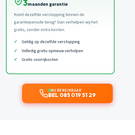
3
maanden garantie
Komt dezelfde verstopping binnen de
garantieperiode terug? Dan verhelpen wij het
gratis, zonder extra kosten.
Geldig op dezelfde verstopping
Volledig gratis opnieuw verholpen
Gratis voorrijkosten
NU BEREIKBAAR
BEL 085 019 51 29