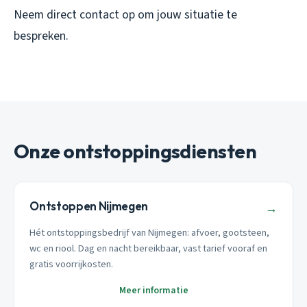
Neem direct contact op om jouw situatie te
bespreken.
Onze ontstoppingsdiensten
Ontstoppen Nijmegen
→
Hét ontstoppingsbedrijf van Nijmegen: afvoer, gootsteen,
wc en riool. Dag en nacht bereikbaar, vast tarief vooraf en
gratis voorrijkosten.
Meer informatie