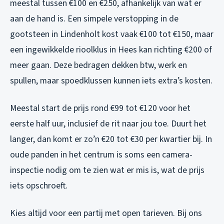
meestal tussen €100 en €250, afhankelijk van wat er
aan de hand is. Een simpele verstopping in de
gootsteen in Lindenholt kost vaak €100 tot €150, maar
een ingewikkelde rioolklus in Hees kan richting €200 of
meer gaan. Deze bedragen dekken btw, werk en
spullen, maar spoedklussen kunnen iets extra’s kosten.
Meestal start de prijs rond €99 tot €120 voor het
eerste half uur, inclusief de rit naar jou toe. Duurt het
langer, dan komt er zo’n €20 tot €30 per kwartier bij. In
oude panden in het centrum is soms een camera-
inspectie nodig om te zien wat er mis is, wat de prijs
iets opschroeft.
Kies altijd voor een partij met open tarieven. Bij ons