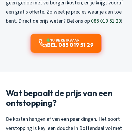
geen gedoe met verborgen kosten, en je krijgt vooraf
een gratis offerte. Zo weet je precies waar je aan toe
bent. Direct de prijs weten? Bel ons op
085 019 51 29
!
NU BEREIKBAAR
BEL 085 019 51 29
Wat bepaalt de prijs van een
ontstopping?
De kosten hangen af van een paar dingen. Het soort
verstopping is key: een douche in Bottendaal vol met