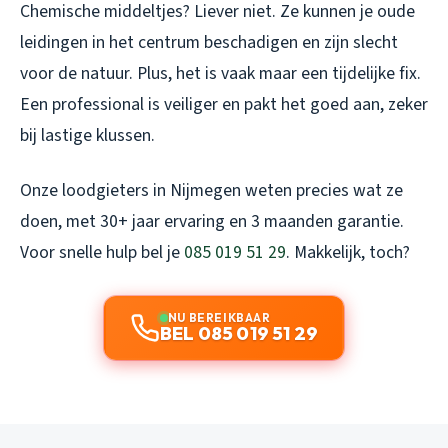
Chemische middeltjes? Liever niet. Ze kunnen je oude
leidingen in het centrum beschadigen en zijn slecht
voor de natuur. Plus, het is vaak maar een tijdelijke fix.
Een professional is veiliger en pakt het goed aan, zeker
bij lastige klussen.
Onze loodgieters in Nijmegen weten precies wat ze
doen, met 30+ jaar ervaring en 3 maanden garantie.
Voor snelle hulp bel je
085 019 51 29
. Makkelijk, toch?
NU BEREIKBAAR
BEL 085 019 51 29