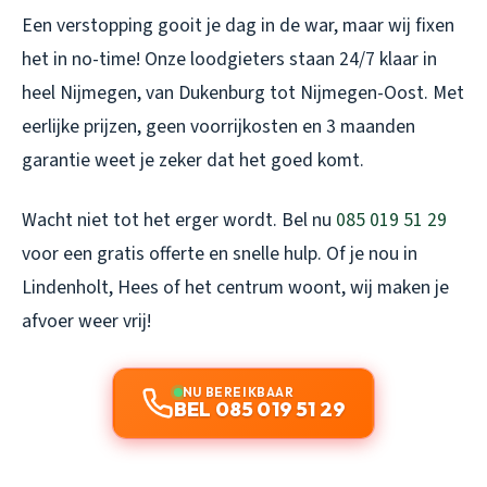
Een verstopping gooit je dag in de war, maar wij fixen
het in no-time! Onze loodgieters staan 24/7 klaar in
heel Nijmegen, van Dukenburg tot Nijmegen-Oost. Met
eerlijke prijzen, geen voorrijkosten en 3 maanden
garantie weet je zeker dat het goed komt.
Wacht niet tot het erger wordt. Bel nu
085 019 51 29
voor een gratis offerte en snelle hulp. Of je nou in
Lindenholt, Hees of het centrum woont, wij maken je
afvoer weer vrij!
NU BEREIKBAAR
BEL 085 019 51 29