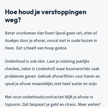
Hoe houd je verstoppingen
weg?
Beter voorkomen dan fixen! Spoel geen vet, eten of
doekjes door je afvoer, vooral niet in oude huizen in
Hees. Dat scheelt een hoop gedoe.
Onderhoud is ook slim. Laat je riolering jaarlijks
checken, zeker in Lindenholt waar boomwortels vaak
problemen geven. Gebruik afvoerfilters voor haren en
spoel je afvoer maandelijks met heet water en azijn.
Met onze onderhoudscontracten blijft je afvoer in
topvorm. Dat bespaart je geld en stress. Meer weten?