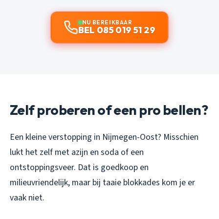
NU BEREIKBAAR
BEL 085 019 51 29
Zelf proberen of een pro bellen?
Een kleine verstopping in Nijmegen-Oost? Misschien
lukt het zelf met azijn en soda of een
ontstoppingsveer. Dat is goedkoop en
milieuvriendelijk, maar bij taaie blokkades kom je er
vaak niet.