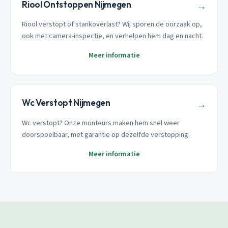
Riool Ontstoppen Nijmegen
→
Riool verstopt of stankoverlast? Wij sporen de oorzaak op,
ook met camera-inspectie, en verhelpen hem dag en nacht.
Meer informatie
Wc Verstopt Nijmegen
→
Wc verstopt? Onze monteurs maken hem snel weer
doorspoelbaar, met garantie op dezelfde verstopping.
Meer informatie