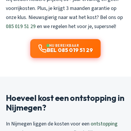
voorrijkosten. Plus, je krijgt 3 maanden garantie op
onze klus. Nieuwsgierig naar wat het kost? Bel ons op
085 019 51 29
en we regelen het voor je, supersnel!
NU BEREIKBAAR
BEL 085 019 51 29
Hoeveel kost een ontstopping in
Nijmegen?
In Nijmegen liggen de kosten voor een
ontstopping