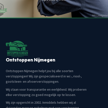
Ontstoppen Nijmegen
Ontstoppen Nijmegen helpt jou bij alle soorten
verstoppingen! Wij zijn gespecialiseerd in wc-, riool-,
gootsteen- en afvoerverstoppingen.
Wij staan voor transparantie en eerlijkheid. Wij proberen
elke verstopping zo goed mogelijk op te lossen.
Wij zijn opgericht in 2002. Inmiddels hebben wij al
duizenden mensen geholpen met een verstopping.