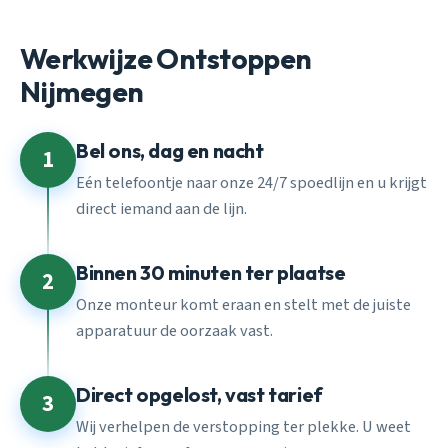
Werkwijze Ontstoppen
Nijmegen
Bel ons, dag en nacht
1
Eén telefoontje naar onze 24/7 spoedlijn en u krijgt
direct iemand aan de lijn.
Binnen 30 minuten ter plaatse
2
Onze monteur komt eraan en stelt met de juiste
apparatuur de oorzaak vast.
Direct opgelost, vast tarief
3
Wij verhelpen de verstopping ter plekke. U weet