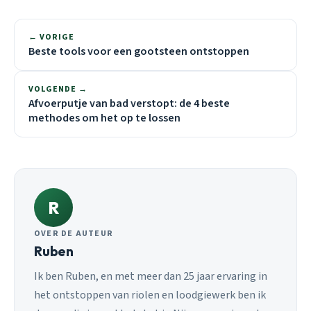
← VORIGE
Beste tools voor een gootsteen ontstoppen
VOLGENDE →
Afvoerputje van bad verstopt: de 4 beste
methodes om het op te lossen
R
OVER DE AUTEUR
Ruben
Ik ben Ruben, en met meer dan 25 jaar ervaring in
het ontstoppen van riolen en loodgiewerk ben ik