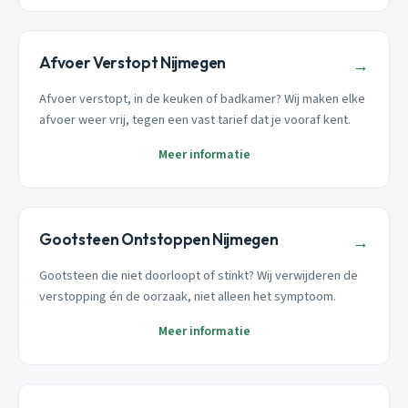
Afvoer Verstopt Nijmegen
→
Afvoer verstopt, in de keuken of badkamer? Wij maken elke
afvoer weer vrij, tegen een vast tarief dat je vooraf kent.
Meer informatie
Gootsteen Ontstoppen Nijmegen
→
Gootsteen die niet doorloopt of stinkt? Wij verwijderen de
verstopping én de oorzaak, niet alleen het symptoom.
Meer informatie