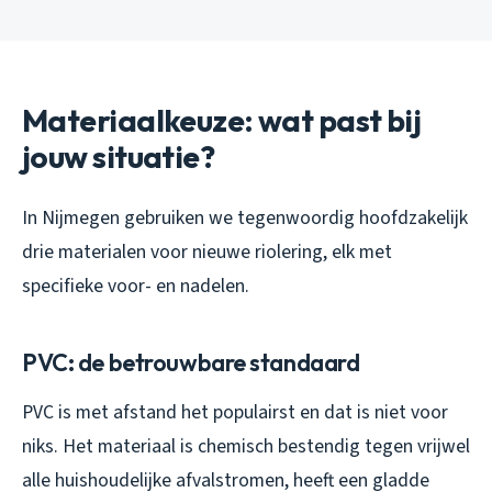
Materiaalkeuze: wat past bij
jouw situatie?
In Nijmegen gebruiken we tegenwoordig hoofdzakelijk
drie materialen voor nieuwe riolering, elk met
specifieke voor- en nadelen.
PVC: de betrouwbare standaard
PVC is met afstand het populairst en dat is niet voor
niks. Het materiaal is chemisch bestendig tegen vrijwel
alle huishoudelijke afvalstromen, heeft een gladde