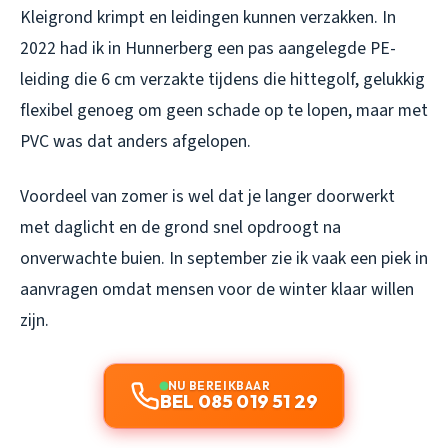
Kleigrond krimpt en leidingen kunnen verzakken. In
2022 had ik in Hunnerberg een pas aangelegde PE-
leiding die 6 cm verzakte tijdens die hittegolf, gelukkig
flexibel genoeg om geen schade op te lopen, maar met
PVC was dat anders afgelopen.
Voordeel van zomer is wel dat je langer doorwerkt
met daglicht en de grond snel opdroogt na
onverwachte buien. In september zie ik vaak een piek in
aanvragen omdat mensen voor de winter klaar willen
zijn.
NU BEREIKBAAR
BEL 085 019 51 29