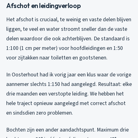
Afschot en leidingverloop
Het afschot is cruciaal, te weinig en vaste delen blijven
liggen, te veel en water stroomt sneller dan de vaste
delen waardoor die ook achterblijven. De standaard is
1:100 (1 cm per meter) voor hoofdleidingen en 1:50
voor zijtakken naar toiletten en gootstenen.
In Oosterhout had ik vorig jaar een klus waar de vorige
aannemer slechts 1:150 had aangelegd. Resultaat: elke
drie maanden een verstopte leiding. We hebben het
hele traject opnieuw aangelegd met correct afschot
en sindsdien zero problemen.
Bochten zijn een ander aandachtspunt. Maximum drie