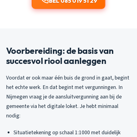
BEL 085 019 51 29
Voorbereiding: de basis van
succesvol riool aanleggen
Voordat er ook maar één buis de grond in gaat, begint
het echte werk. En dat begint met vergunningen. In
Nijmegen vraag je de aansluitvergunning aan bij de
gemeente via het digitale loket. Je hebt minimaal
nodig:
Situatietekening op schaal 1:1000 met duidelijk