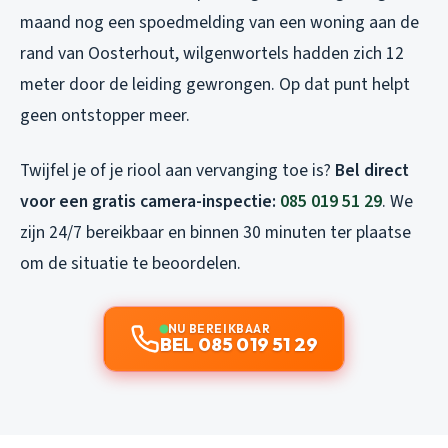
maand nog een spoedmelding van een woning aan de
rand van Oosterhout, wilgenwortels hadden zich 12
meter door de leiding gewrongen. Op dat punt helpt
geen ontstopper meer.
Twijfel je of je riool aan vervanging toe is?
Bel direct
voor een gratis camera-inspectie:
085 019 51 29
. We
zijn 24/7 bereikbaar en binnen 30 minuten ter plaatse
om de situatie te beoordelen.
NU BEREIKBAAR
BEL 085 019 51 29