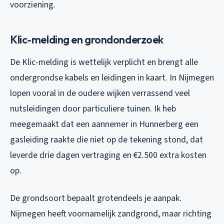
voorziening.
Klic-melding en grondonderzoek
De Klic-melding is wettelijk verplicht en brengt alle
ondergrondse kabels en leidingen in kaart. In Nijmegen
lopen vooral in de oudere wijken verrassend veel
nutsleidingen door particuliere tuinen. Ik heb
meegemaakt dat een aannemer in Hunnerberg een
gasleiding raakte die niet op de tekening stond, dat
leverde drie dagen vertraging en €2.500 extra kosten
op.
De grondsoort bepaalt grotendeels je aanpak.
Nijmegen heeft voornamelijk zandgrond, maar richting