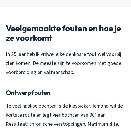
Veelgemaakte fouten en hoe je
ze voorkomt
In 25 jaar heb ik vrijwel elke denkbare fout wel voorbij
zien komen. De meeste zijn te voorkomen met goede
voorbereiding en vakmanschap.
Ontwerpfouten
Te veel haakse bochten is de klassieker. Iemand wil de
kortste route en legt vier bochten van 90° aan.
Resultaat: chronische verstoppingen. Maximum drie,