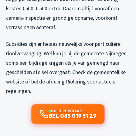
kosten €500-1.500 extra. Daarom altijd vooraf een
camera-inspectie en grondige opname, voorkomt
verrassingen achteraf.
Subsidies zijn er helaas nauwelijks voor particuliere
rioolvervanging. Wel kun je bij de gemeente Nijmegen
soms een bijdrage krijgen als je van gemengd naar
gescheiden stelsel overgaat. Check de gemeentelijke
website of bel de afdeling Riolering voor actuele
regelingen.
NU BEREIKBAAR
BEL 085 019 51 29