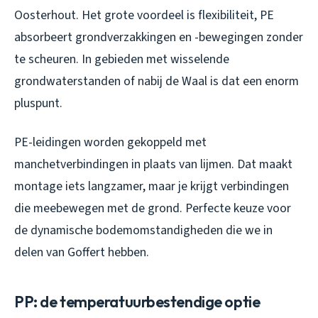
Oosterhout. Het grote voordeel is flexibiliteit, PE
absorbeert grondverzakkingen en -bewegingen zonder
te scheuren. In gebieden met wisselende
grondwaterstanden of nabij de Waal is dat een enorm
pluspunt.
PE-leidingen worden gekoppeld met
manchetverbindingen in plaats van lijmen. Dat maakt
montage iets langzamer, maar je krijgt verbindingen
die meebewegen met de grond. Perfecte keuze voor
de dynamische bodemomstandigheden die we in
delen van Goffert hebben.
PP: de temperatuurbestendige optie