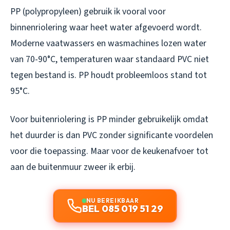
PP (polypropyleen) gebruik ik vooral voor
binnenriolering waar heet water afgevoerd wordt.
Moderne vaatwassers en wasmachines lozen water
van 70-90°C, temperaturen waar standaard PVC niet
tegen bestand is. PP houdt probleemloos stand tot
95°C.
Voor buitenriolering is PP minder gebruikelijk omdat
het duurder is dan PVC zonder significante voordelen
voor die toepassing. Maar voor de keukenafvoer tot
aan de buitenmuur zweer ik erbij.
NU BEREIKBAAR
BEL 085 019 51 29