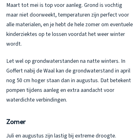
Maart tot mei is top voor aanleg. Grond is vochtig
maar niet doorweekt, temperaturen zijn perfect voor
alle materialen, en je hebt de hele zomer om eventuele
kinderziektes op te lossen voordat het weer winter
wordt.
Let wel op grondwaterstanden na natte winters. In
Goffert nabij de Waal kan de grondwaterstand in april
nog 50 cm hoger staan dan in augustus. Dat betekent
pompen tijdens aanleg en extra aandacht voor
waterdichte verbindingen.
Zomer
Juli en augustus zijn lastig bij extreme droogte.