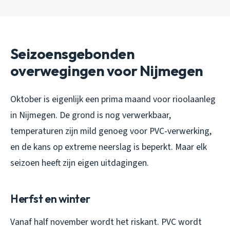
Seizoensgebonden
overwegingen voor Nijmegen
Oktober is eigenlijk een prima maand voor rioolaanleg
in Nijmegen. De grond is nog verwerkbaar,
temperaturen zijn mild genoeg voor PVC-verwerking,
en de kans op extreme neerslag is beperkt. Maar elk
seizoen heeft zijn eigen uitdagingen.
Herfst en winter
Vanaf half november wordt het riskant. PVC wordt