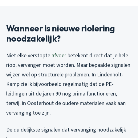
Wanneer is nieuwe riolering
noodzakelijk?
Niet elke verstopte
afvoer
betekent direct dat je hele
riool vervangen moet worden. Maar bepaalde signalen
wijzen wel op structurele problemen. In Lindenholt-
Kamp zie ik bijvoorbeeld regelmatig dat de PE-
leidingen uit de jaren 90 nog prima functioneren,
terwijl in Oosterhout de oudere materialen vaak aan
vervanging toe zijn.
De duidelijkste signalen dat vervanging noodzakelijk