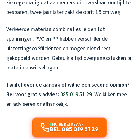
zie regelmatig dat aannemers dit overslaan om tijd te
besparen, twee jaar later zakt de oprit 15 cm weg.
Verkeerde materiaalcombinaties leiden tot
spanningen. PVC en PP hebben verschillende
uitzettingscoëfficiënten en mogen niet direct
gekoppeld worden. Gebruik altijd overgangsstukken bij
materialenwisselingen.
Twijfel over de aanpak of wil je een second opinion?
Bel voor gratis advies:
085 019 51 29
. We kijken mee
en adviseren onafhankelijk.
NU BEREIKBAAR
BEL 085 019 51 29