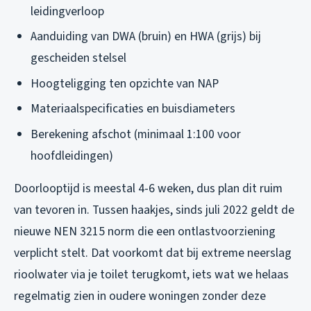
leidingverloop
Aanduiding van DWA (bruin) en HWA (grijs) bij
gescheiden stelsel
Hoogteligging ten opzichte van NAP
Materiaalspecificaties en buisdiameters
Berekening afschot (minimaal 1:100 voor
hoofdleidingen)
Doorlooptijd is meestal 4-6 weken, dus plan dit ruim
van tevoren in. Tussen haakjes, sinds juli 2022 geldt de
nieuwe NEN 3215 norm die een ontlastvoorziening
verplicht stelt. Dat voorkomt dat bij extreme neerslag
rioolwater via je toilet terugkomt, iets wat we helaas
regelmatig zien in oudere woningen zonder deze