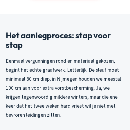
Het aanlegproces: stap voor
stap
Eenmaal vergunningen rond en materiaal gekozen,
begint het echte graafwerk. Letterlijk. De sleuf moet
minimaal 80 cm diep, in Nijmegen houden we meestal
100 cm aan voor extra vorstbescherming. Ja, we
krijgen tegenwoordig mildere winters, maar die ene
keer dat het twee weken hard vriest wil je niet met
bevroren leidingen zitten.