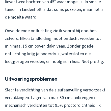
liever twee bochten van 45° waar mogelijk. In smalle
tuinen in Lindenholt is dat soms puzzelen, maar het is
de moeite waard.
Onvoldoende ontluchting zie ik vooral bij doe-het-
zelvers. Elke standleiding moet ontlucht worden tot
minimaal 15 cm boven dakniveau. Zonder goede
ontluchting krijg je onderdruk, watersloten die
leeggezogen worden, en rioolgas in huis. Niet prettig.
Uitvoeringsproblemen
Slechte verdichting van de sleufaanvulling veroorzaakt
verzakkingen. Lagen van max 30 cm aanbrengen en
mechanisch verdichten tot 95% proctordichtheid. Ik