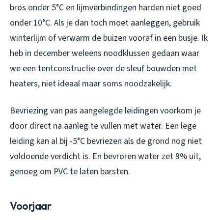
bros onder 5°C en lijmverbindingen harden niet goed
onder 10°C. Als je dan toch moet aanleggen, gebruik
winterlijm of verwarm de buizen vooraf in een busje. Ik
heb in december weleens noodklussen gedaan waar
we een tentconstructie over de sleuf bouwden met
heaters, niet ideaal maar soms noodzakelijk.
Bevriezing van pas aangelegde leidingen voorkom je
door direct na aanleg te vullen met water. Een lege
leiding kan al bij -5°C bevriezen als de grond nog niet
voldoende verdicht is. En bevroren water zet 9% uit,
genoeg om PVC te laten barsten.
Voorjaar