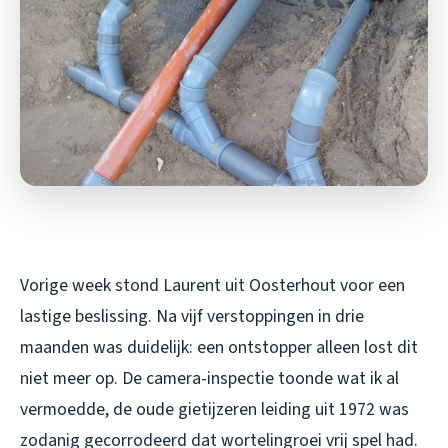
Vorige week stond Laurent uit Oosterhout voor een
lastige beslissing. Na vijf verstoppingen in drie
maanden was duidelijk: een ontstopper alleen lost dit
niet meer op. De camera-inspectie toonde wat ik al
vermoedde, de oude gietijzeren leiding uit 1972 was
zodanig gecorrodeerd dat wortelingroei vrij spel had.