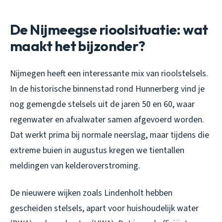
De Nijmeegse rioolsituatie: wat
maakt het bijzonder?
Nijmegen heeft een interessante mix van rioolstelsels.
In de historische binnenstad rond Hunnerberg vind je
nog gemengde stelsels uit de jaren 50 en 60, waar
regenwater en afvalwater samen afgevoerd worden.
Dat werkt prima bij normale neerslag, maar tijdens die
extreme buien in augustus kregen we tientallen
meldingen van kelderoverstroming.
De nieuwere wijken zoals Lindenholt hebben
gescheiden stelsels, apart voor huishoudelijk water