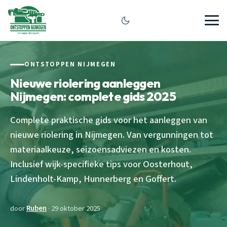
ONTSTOPPEN NIJMEGEN
Nieuwe riolering aanleggen
Nijmegen: complete gids 2025
Complete praktische gids voor het aanleggen van
nieuwe riolering in Nijmegen. Van vergunningen tot
materiaalkeuze, seizoensadviezen en kosten.
Inclusief wijk-specifieke tips voor Oosterhout,
Lindenholt-Kamp, Hunnerberg en Goffert.
door
Ruben
· 29 oktober 2025