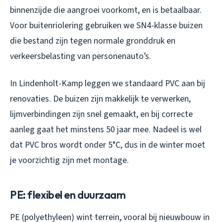
binnenzijde die aangroei voorkomt, en is betaalbaar.
Voor buitenriolering gebruiken we SN4-klasse buizen
die bestand zijn tegen normale gronddruk en
verkeersbelasting van personenauto’s.
In Lindenholt-Kamp leggen we standaard PVC aan bij
renovaties. De buizen zijn makkelijk te verwerken,
lijmverbindingen zijn snel gemaakt, en bij correcte
aanleg gaat het minstens 50 jaar mee. Nadeel is wel
dat PVC bros wordt onder 5°C, dus in de winter moet
je voorzichtig zijn met montage.
PE: flexibel en duurzaam
PE (polyethyleen) wint terrein, vooral bij nieuwbouw in