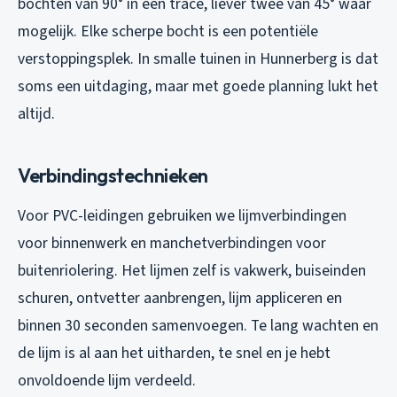
bochten van 90° in één tracé, liever twee van 45° waar
mogelijk. Elke scherpe bocht is een potentiële
verstoppingsplek. In smalle tuinen in Hunnerberg is dat
soms een uitdaging, maar met goede planning lukt het
altijd.
Verbindingstechnieken
Voor PVC-leidingen gebruiken we lijmverbindingen
voor binnenwerk en manchetverbindingen voor
buitenriolering. Het lijmen zelf is vakwerk, buiseinden
schuren, ontvetter aanbrengen, lijm appliceren en
binnen 30 seconden samenvoegen. Te lang wachten en
de lijm is al aan het uitharden, te snel en je hebt
onvoldoende lijm verdeeld.