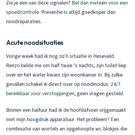
Zie je een van deze signalen?
Bel dan meteen voor een
spoedcontrole
. Preventie is altijd goedkoper dan
noodreparaties.
Acute noodsituaties
Vorige week had ik nog zo’n situatie in Heseveld.
Renzo belde me om half twee ‘s nachts, zijn toilet liep
over en het water kwam zijn woonkamer in. Bij zulke
gevallen schakel ik direct over op noodmodus:
24/7
bereikbaar voor verstoppingen
, geen vragen gesteld.
Binnen een halfuur had ik de hoofdafvoer vrijgemaakt
met mijn hoogdruk apparatuur. Het probleem? Een
combinatie van wortels en opgehoopte wc-blokjes die