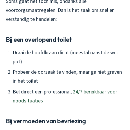
Soms gaat het toch mis, ondanks alle
voorzorgsmaatregelen. Dan is het zaak om snel en
verstandig te handelen:
Bij een overlopend toilet
Draai de hoofdkraan dicht (meestal naast de wc-
pot)
Probeer de oorzaak te vinden, maar ga niet graven
in het toilet
Bel direct een professional,
24/7 bereikbaar voor
noodsituaties
Bij vermoeden van bevriezing