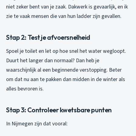
niet zeker bent van je zaak. Dakwerk is gevaarlijk, en ik
zie te vaak mensen die van hun ladder zijn gevallen.
Stap 2: Test je afvoersnelheid
Spoel je toilet en let op hoe snel het water wegloopt.
Duurt het langer dan normaal? Dan heb je
waarschijnlijk al een beginnende verstopping. Beter
om dat nu aan te pakken dan midden in de winter als
alles bevroren is.
Stap 3: Controleer kwetsbare punten
In Nijmegen zijn dat vooral: