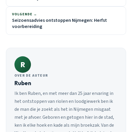
VOLGENDE →
Seizoensadvies ontstoppen Nijmegen: Herfst
voorbereiding
R
OVER DE AUTEUR
Ruben
Ik ben Ruben, en met meer dan 25 jaar ervaring in
het ontstoppen van riolen en loodgiewerk ben ik
de man die je zoekt als het in Nijmegen misgaat
met je afvoer. Geboren en getogen hier in de stad,
ken ik elke hoek en kade als mijn broekzak. Van de