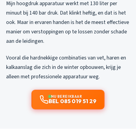
Mijn hoogdruk apparatuur werkt met 130 liter per
minuut bij 140 bar druk. Dat klinkt heftig, en dat is het
ook. Maar in ervaren handen is het de meest effectieve
manier om verstoppingen op te lossen zonder schade
aan de leidingen.
Vooral die hardnekkige combinaties van vet, haren en
kalkaanslag die zich in de winter opbouwen, krijg je
alleen met professionele apparatuur weg.
NU BEREIKBAAR
BEL 085 019 51 29