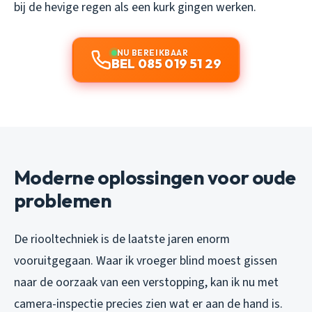
bij de hevige regen als een kurk gingen werken.
NU BEREIKBAAR
BEL 085 019 51 29
Moderne oplossingen voor oude
problemen
De riooltechniek is de laatste jaren enorm
vooruitgegaan. Waar ik vroeger blind moest gissen
naar de oorzaak van een verstopping, kan ik nu met
camera-inspectie precies zien wat er aan de hand is.