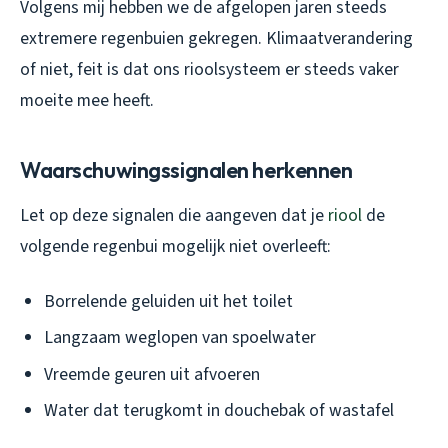
Volgens mij hebben we de afgelopen jaren steeds
extremere regenbuien gekregen. Klimaatverandering
of niet, feit is dat ons rioolsysteem er steeds vaker
moeite mee heeft.
Waarschuwingssignalen herkennen
Let op deze signalen die aangeven dat je
riool
de
volgende regenbui mogelijk niet overleeft:
Borrelende geluiden uit het toilet
Langzaam weglopen van spoelwater
Vreemde geuren uit afvoeren
Water dat terugkomt in douchebak of wastafel