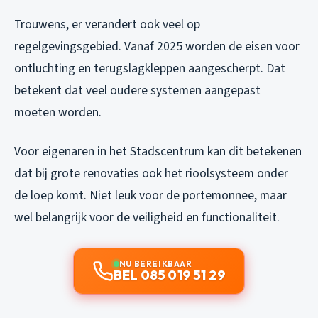
Trouwens, er verandert ook veel op
regelgevingsgebied. Vanaf 2025 worden de eisen voor
ontluchting en terugslagkleppen aangescherpt. Dat
betekent dat veel oudere systemen aangepast
moeten worden.
Voor eigenaren in het Stadscentrum kan dit betekenen
dat bij grote renovaties ook het rioolsysteem onder
de loep komt. Niet leuk voor de portemonnee, maar
wel belangrijk voor de veiligheid en functionaliteit.
NU BEREIKBAAR
BEL 085 019 51 29