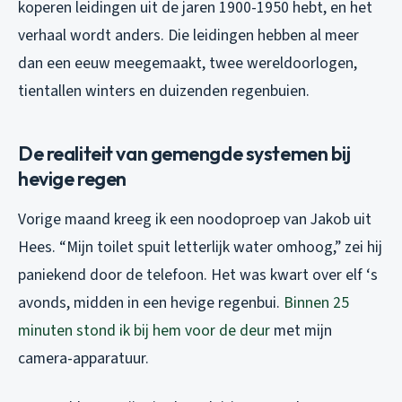
koperen leidingen uit de jaren 1900-1950 hebt, en het
verhaal wordt anders. Die leidingen hebben al meer
dan een eeuw meegemaakt, twee wereldoorlogen,
tientallen winters en duizenden regenbuien.
De realiteit van gemengde systemen bij
hevige regen
Vorige maand kreeg ik een noodoproep van Jakob uit
Hees. “Mijn toilet spuit letterlijk water omhoog,” zei hij
paniekend door de telefoon. Het was kwart over elf ‘s
avonds, midden in een hevige regenbui.
Binnen 25
minuten stond ik bij hem voor de deur
met mijn
camera-apparatuur.