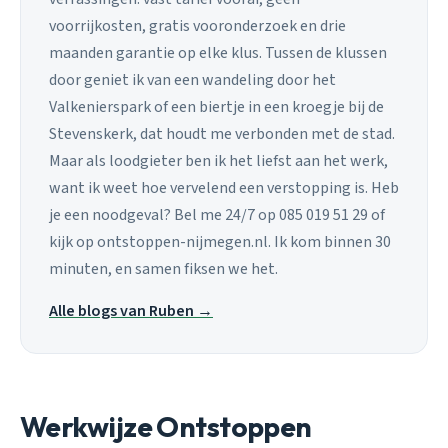
voorrijkosten, gratis vooronderzoek en drie
maanden garantie op elke klus. Tussen de klussen
door geniet ik van een wandeling door het
Valkenierspark of een biertje in een kroegje bij de
Stevenskerk, dat houdt me verbonden met de stad.
Maar als loodgieter ben ik het liefst aan het werk,
want ik weet hoe vervelend een verstopping is. Heb
je een noodgeval? Bel me 24/7 op 085 019 51 29 of
kijk op ontstoppen-nijmegen.nl. Ik kom binnen 30
minuten, en samen fiksen we het.
Alle blogs van Ruben →
Werkwijze Ontstoppen