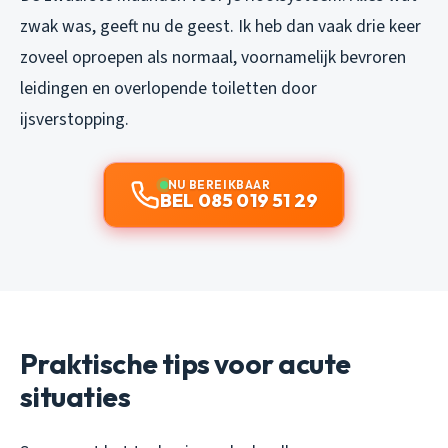
zwak was, geeft nu de geest. Ik heb dan vaak drie keer
zoveel oproepen als normaal, voornamelijk bevroren
leidingen en overlopende toiletten door
ijsverstopping.
NU BEREIKBAAR
BEL 085 019 51 29
Praktische tips voor acute
situaties