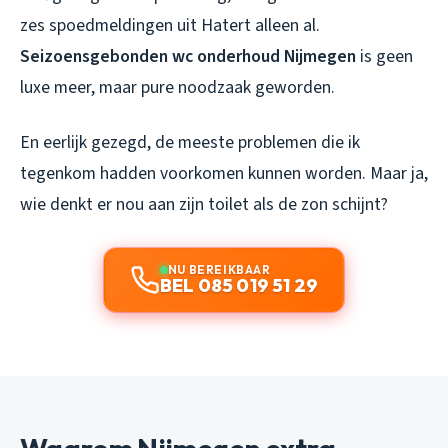
zes spoedmeldingen uit Hatert alleen al.
Seizoensgebonden wc onderhoud Nijmegen
is geen
luxe meer, maar pure noodzaak geworden.
En eerlijk gezegd, de meeste problemen die ik
tegenkom hadden voorkomen kunnen worden. Maar ja,
wie denkt er nou aan zijn toilet als de zon schijnt?
NU BEREIKBAAR
BEL 085 019 51 29