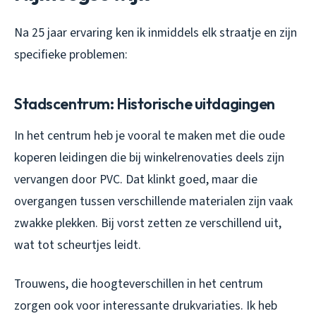
Na 25 jaar ervaring ken ik inmiddels elk straatje en zijn
specifieke problemen:
Stadscentrum: Historische uitdagingen
In het centrum heb je vooral te maken met die oude
koperen leidingen die bij winkelrenovaties deels zijn
vervangen door PVC. Dat klinkt goed, maar die
overgangen tussen verschillende materialen zijn vaak
zwakke plekken. Bij vorst zetten ze verschillend uit,
wat tot scheurtjes leidt.
Trouwens, die hoogteverschillen in het centrum
zorgen ook voor interessante drukvariaties. Ik heb