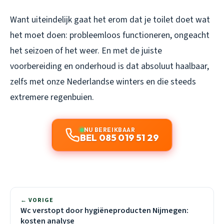
Want uiteindelijk gaat het erom dat je toilet doet wat
het moet doen: probleemloos functioneren, ongeacht
het seizoen of het weer. En met de juiste
voorbereiding en onderhoud is dat absoluut haalbaar,
zelfs met onze Nederlandse winters en die steeds
extremere regenbuien.
NU BEREIKBAAR
BEL 085 019 51 29
← VORIGE
Wc verstopt door hygiëneproducten Nijmegen:
kosten analyse