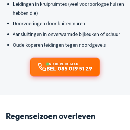
Leidingen in kruipruimtes (veel vooroorlogse huizen
hebben die)
Doorvoeringen door buitenmuren
Aansluitingen in onverwarmde bijkeuken of schuur
Oude koperen leidingen tegen noordgevels
NU BEREIKBAAR
BEL 085 019 51 29
Regenseizoen overleven