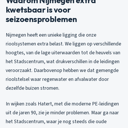
Waarom Nijmegen extra
kwetsbaar is voor
seizoensproblemen
Nijmegen heeft een unieke ligging die onze
rioolsystemen extra belast. We liggen op verschillende
hoogtes, van de lage uiterwaarden tot de heuvels van
het Stadscentrum, wat drukverschillen in de leidingen
veroorzaakt. Daarbovenop hebben we dat gemengde
rioolstelsel waar regenwater en afvalwater door
dezelfde buizen stromen.
In wijken zoals Hatert, met die moderne PE-leidingen
uit de jaren 90, zie je minder problemen. Maar ga naar
het Stadscentrum, waar je nog steeds die oude