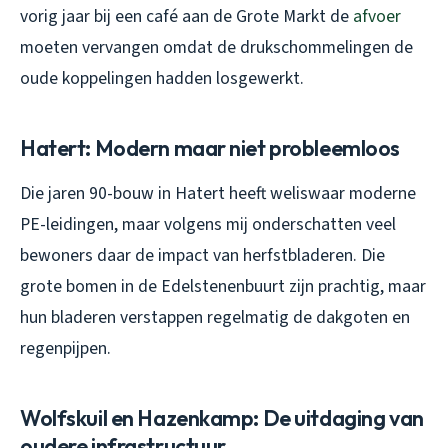
vorig jaar bij een café aan de Grote Markt de
afvoer
moeten vervangen omdat de drukschommelingen de
oude koppelingen hadden losgewerkt.
Hatert: Modern maar niet probleemloos
Die jaren 90-bouw in Hatert heeft weliswaar moderne
PE-leidingen, maar volgens mij onderschatten veel
bewoners daar de impact van herfstbladeren. Die
grote bomen in de Edelstenenbuurt zijn prachtig, maar
hun bladeren verstappen regelmatig de dakgoten en
regenpijpen.
Wolfskuil en Hazenkamp: De uitdaging van
oudere infrastructuur