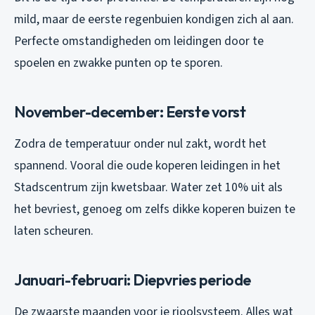
mild, maar de eerste regenbuien kondigen zich al aan.
Perfecte omstandigheden om leidingen door te
spoelen en zwakke punten op te sporen.
November-december: Eerste vorst
Zodra de temperatuur onder nul zakt, wordt het
spannend. Vooral die oude koperen leidingen in het
Stadscentrum zijn kwetsbaar. Water zet 10% uit als
het bevriest, genoeg om zelfs dikke koperen buizen te
laten scheuren.
Januari-februari: Diepvries periode
De zwaarste maanden voor je rioolsysteem. Alles wat