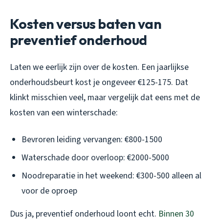
Kosten versus baten van
preventief onderhoud
Laten we eerlijk zijn over de kosten. Een jaarlijkse
onderhoudsbeurt kost je ongeveer €125-175. Dat
klinkt misschien veel, maar vergelijk dat eens met de
kosten van een winterschade:
Bevroren leiding vervangen: €800-1500
Waterschade door overloop: €2000-5000
Noodreparatie in het weekend: €300-500 alleen al
voor de oproep
Dus ja, preventief onderhoud loont echt.
Binnen 30