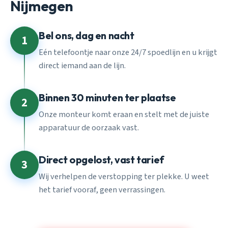
Nijmegen
Bel ons, dag en nacht
1
Eén telefoontje naar onze 24/7 spoedlijn en u krijgt
direct iemand aan de lijn.
Binnen 30 minuten ter plaatse
2
Onze monteur komt eraan en stelt met de juiste
apparatuur de oorzaak vast.
Direct opgelost, vast tarief
3
Wij verhelpen de verstopping ter plekke. U weet
het tarief vooraf, geen verrassingen.