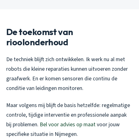
De toekomst van
rioolonderhoud
De techniek blijft zich ontwikkelen. Ik werk nu al met
robots die kleine reparaties kunnen uitvoeren zonder
graafwerk. En er komen sensoren die continu de
conditie van leidingen monitoren.
Maar volgens mij blijft de basis hetzelfde: regelmatige
controle, tijdige interventie en professionele aanpak
bij problemen.
Bel voor advies op maat
voor jouw
specifieke situatie in Nijmegen.