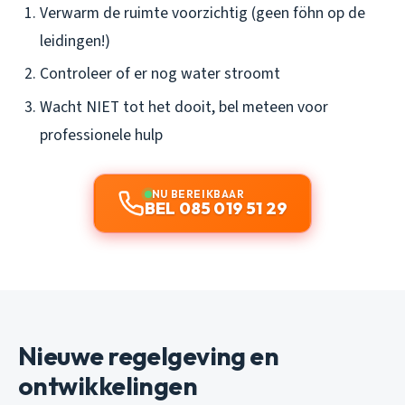
Verwarm de ruimte voorzichtig (geen föhn op de
leidingen!)
Controleer of er nog water stroomt
Wacht NIET tot het dooit, bel meteen voor
professionele hulp
NU BEREIKBAAR
BEL 085 019 51 29
Nieuwe regelgeving en
ontwikkelingen