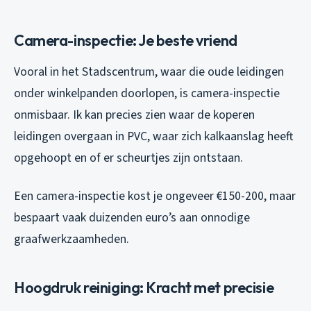
Camera-inspectie: Je beste vriend
Vooral in het Stadscentrum, waar die oude leidingen
onder winkelpanden doorlopen, is camera-inspectie
onmisbaar. Ik kan precies zien waar de koperen
leidingen overgaan in PVC, waar zich kalkaanslag heeft
opgehoopt en of er scheurtjes zijn ontstaan.
Een camera-inspectie kost je ongeveer €150-200, maar
bespaart vaak duizenden euro’s aan onnodige
graafwerkzaamheden.
Hoogdruk reiniging: Kracht met precisie