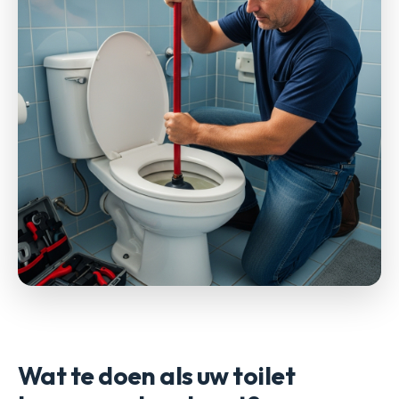
Wat te doen als uw toilet