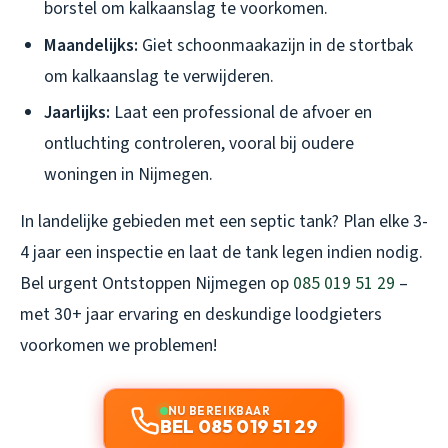
borstel om kalkaanslag te voorkomen.
Maandelijks:
Giet schoonmaakazijn in de stortbak
om kalkaanslag te verwijderen.
Jaarlijks:
Laat een professional de afvoer en
ontluchting controleren, vooral bij oudere
woningen in Nijmegen.
In landelijke gebieden met een septic tank? Plan elke 3-
4 jaar een inspectie en laat de tank legen indien nodig.
Bel urgent Ontstoppen Nijmegen op
085 019 51 29
–
met 30+ jaar ervaring en deskundige loodgieters
voorkomen we problemen!
NU BEREIKBAAR
BEL 085 019 51 29