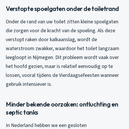
Verstopte spoelgaten onder de toiletrand
Onder de rand van uw toilet zitten kleine spoelgaten
die zorgen voor de kracht van de spoeling. Als deze
verstopt raken door kalkaanslag, wordt de
waterstroom zwakker, waardoor het toilet langzaam
leegloopt in Nijmegen. Dit probleem wordt vaak over
het hoofd gezien, maar is relatief eenvoudig op te
lossen, vooral tijdens de Vierdaagsefeesten wanneer
gebruik intensiever is.
Minder bekende oorzaken: ontluchting en
septic tanks
In Nederland hebben we een gesloten