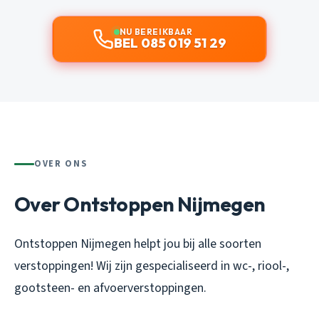
NU BEREIKBAAR
BEL 085 019 51 29
OVER ONS
Over Ontstoppen Nijmegen
Ontstoppen Nijmegen helpt jou bij alle soorten
verstoppingen! Wij zijn gespecialiseerd in wc-, riool-,
gootsteen- en afvoerverstoppingen.