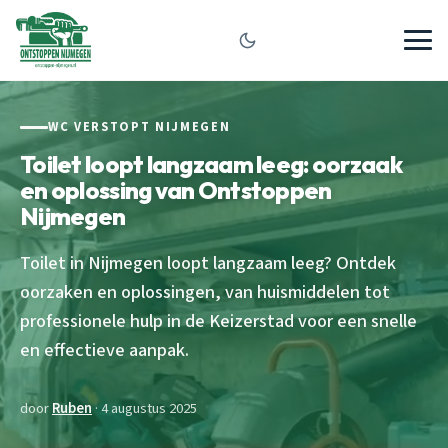
WC VERSTOPT NIJMEGEN
Toilet loopt langzaam leeg: oorzaak
en oplossing van Ontstoppen
Nijmegen
Toilet in Nijmegen loopt langzaam leeg? Ontdek
oorzaken en oplossingen, van huismiddelen tot
professionele hulp in de Keizerstad voor een snelle
en effectieve aanpak.
door
Ruben
· 4 augustus 2025