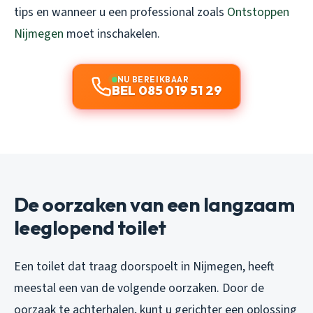
tips en wanneer u een professional zoals
Ontstoppen
Nijmegen
moet inschakelen.
NU BEREIKBAAR
BEL 085 019 51 29
De oorzaken van een langzaam
leeglopend toilet
Een toilet dat traag doorspoelt in Nijmegen, heeft
meestal een van de volgende oorzaken. Door de
oorzaak te achterhalen, kunt u gerichter een oplossing