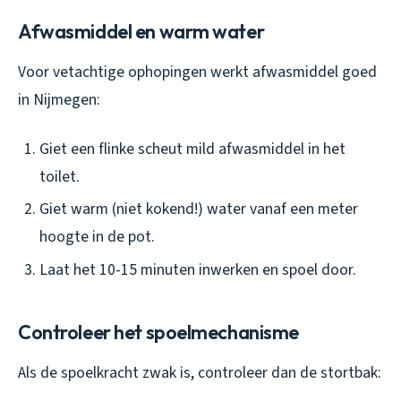
Afwasmiddel en warm water
Voor vetachtige ophopingen werkt afwasmiddel goed
in Nijmegen:
Giet een flinke scheut mild afwasmiddel in het
toilet.
Giet warm (niet kokend!) water vanaf een meter
hoogte in de pot.
Laat het 10-15 minuten inwerken en spoel door.
Controleer het spoelmechanisme
Als de spoelkracht zwak is, controleer dan de stortbak: