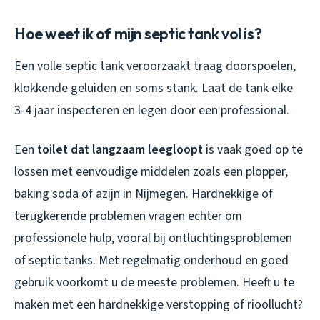
Hoe weet ik of mijn septic tank vol is?
Een volle septic tank veroorzaakt traag doorspoelen,
klokkende geluiden en soms stank. Laat de tank elke
3-4 jaar inspecteren en legen door een professional.
Een
toilet dat langzaam leegloopt
is vaak goed op te
lossen met eenvoudige middelen zoals een plopper,
baking soda of azijn in Nijmegen. Hardnekkige of
terugkerende problemen vragen echter om
professionele hulp, vooral bij ontluchtingsproblemen
of septic tanks. Met regelmatig onderhoud en goed
gebruik voorkomt u de meeste problemen. Heeft u te
maken met een hardnekkige verstopping of rioollucht?