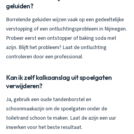
geluiden?
Borrelende geluiden wijzen vaak op een gedeeltelijke
verstopping of een ontluchtingsprobleem in Nijmegen.
Probeer eerst een ontstopper of baking soda met
azijn. Blijft het probleem? Laat de ontluchting
controleren door een professional.
Kan ik zelf kalkaanslag uit spoelgaten
verwijderen?
Ja, gebruik een oude tandenborstel en
schoonmaakazijn om de spoelgaten onder de
toiletrand schoon te maken. Laat de azijn een uur
inwerken voor het beste resultaat.