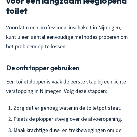
voor een langzaam leeglopend
toilet
Voordat u een professional inschakelt in Nijmegen,
kunt u een aantal eenvoudige methodes proberen om
het probleem op te lossen.
De ontstopper gebruiken
Een toiletplopper is vaak de eerste stap bij een lichte
verstopping in Nijmegen. Volg deze stappen:
Zorg dat er genoeg water in de toiletpot staat.
Plaats de plopper stevig over de afvoeropening.
Maak krachtige duw- en trekbewegingen om de