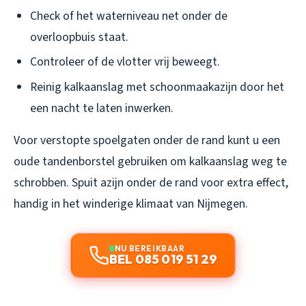
Check of het waterniveau net onder de
overloopbuis staat.
Controleer of de vlotter vrij beweegt.
Reinig kalkaanslag met schoonmaakazijn door het
een nacht te laten inwerken.
Voor verstopte spoelgaten onder de rand kunt u een
oude tandenborstel gebruiken om kalkaanslag weg te
schrobben. Spuit azijn onder de rand voor extra effect,
handig in het winderige klimaat van Nijmegen.
NU BEREIKBAAR
BEL 085 019 51 29