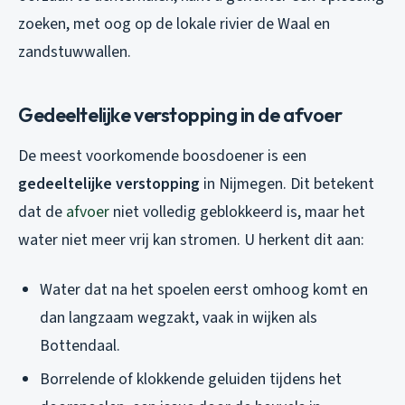
zoeken, met oog op de lokale rivier de Waal en
zandstuwwallen.
Gedeeltelijke verstopping in de afvoer
De meest voorkomende boosdoener is een
gedeeltelijke verstopping
in Nijmegen. Dit betekent
dat de
afvoer
niet volledig geblokkeerd is, maar het
water niet meer vrij kan stromen. U herkent dit aan:
Water dat na het spoelen eerst omhoog komt en
dan langzaam wegzakt, vaak in wijken als
Bottendaal.
Borrelende of klokkende geluiden tijdens het