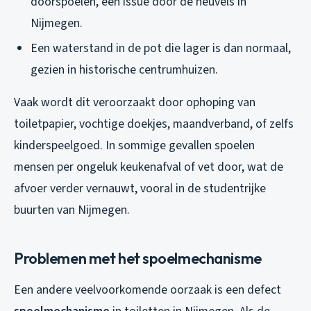
doorspoelen, een issue door de heuvels in
Nijmegen.
Een waterstand in de pot die lager is dan normaal,
gezien in historische centrumhuizen.
Vaak wordt dit veroorzaakt door ophoping van
toiletpapier, vochtige doekjes, maandverband, of zelfs
kinderspeelgoed. In sommige gevallen spoelen
mensen per ongeluk keukenafval of vet door, wat de
afvoer verder vernauwt, vooral in de studentrijke
buurten van Nijmegen.
Problemen met het spoelmechanisme
Een andere veelvoorkomende oorzaak is een defect