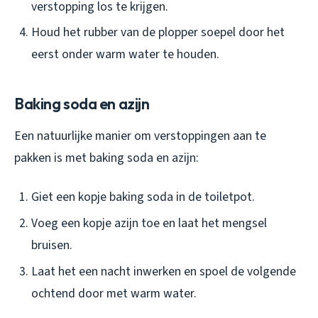
verstopping los te krijgen.
Houd het rubber van de plopper soepel door het
eerst onder warm water te houden.
Baking soda en azijn
Een natuurlijke manier om verstoppingen aan te
pakken is met baking soda en azijn:
Giet een kopje baking soda in de toiletpot.
Voeg een kopje azijn toe en laat het mengsel
bruisen.
Laat het een nacht inwerken en spoel de volgende
ochtend door met warm water.