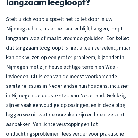
langzaam leegloopt?
Stelt u zich voor: u spoelt het toilet door in uw
Nijmeegse huis, maar het water blijft hangen, loopt
langzaam weg of maakt vreemde geluiden. Een
toilet
dat langzaam leegloopt
is niet alleen vervelend, maar
kan ook wijzen op een groter probleem, bijzonder in
Nijmegen met zijn heuvelachtige terrein en Waal-
invloeden. Dit is een van de meest voorkomende
sanitaire issues in Nederlandse huishoudens, inclusief
in Nijmegen de oudste stad van Nederland. Gelukkig
zijn er vaak eenvoudige oplossingen, en in deze blog
leggen we uit wat de oorzaken zijn en hoe u ze kunt
aanpakken. Van lichte verstoppingen tot
ontluchtingsproblemen: lees verder voor praktische