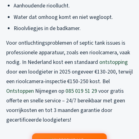
Aanhoudende rioollucht.
Water dat omhoog komt en niet wegloopt.
Rioolvliegjes in de badkamer.
Voor ontluchtingsproblemen of septic tank issues is
professionele apparatuur, zoals een rioolcamera, vaak
nodig. In Nederland kost een standaard
ontstopping
door een loodgieter in 2025 ongeveer €130-200, terwijl
een rioolcamera-inspectie €150-250 kost. Bel
Ontstoppen
Nijmegen op
085 019 51 29
voor gratis
offerte en snelle service – 24/7 bereikbaar met geen
voorrijkosten en tot 3 maanden garantie door
gecertificeerde loodgieters!