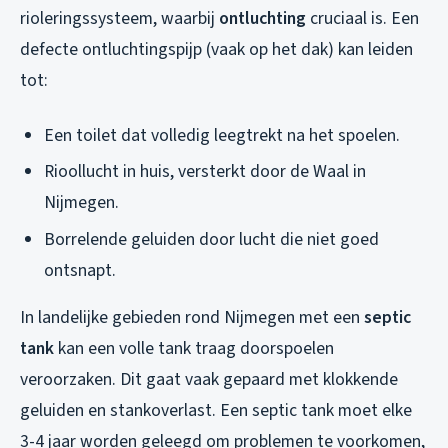
rioleringssysteem, waarbij
ontluchting
cruciaal is. Een
defecte ontluchtingspijp (vaak op het dak) kan leiden
tot:
Een toilet dat volledig leegtrekt na het spoelen.
Rioollucht in huis, versterkt door de Waal in
Nijmegen.
Borrelende geluiden door lucht die niet goed
ontsnapt.
In landelijke gebieden rond Nijmegen met een
septic
tank
kan een volle tank traag doorspoelen
veroorzaken. Dit gaat vaak gepaard met klokkende
geluiden en stankoverlast. Een septic tank moet elke
3-4 jaar worden geleegd om problemen te voorkomen,