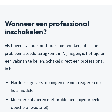
Wanneer een professional
inschakelen?
Als bovenstaande methodes niet werken, of als het
probleem steeds terugkomt in Nijmegen, is het tijd om
een vakman te bellen. Schakel direct een professional
in bij:
Hardnekkige verstoppingen die niet reageren op
huismiddelen.
Meerdere afvoeren met problemen (bijvoorbeeld
douche of wastafel).