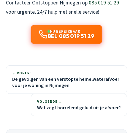
Contacteer Ontstoppen Nijmegen op
085 019 51 29
voor urgente, 24/7 hulp met snelle service!
NU BEREIKBAAR
BEL 085 019 51 29
← VORIGE
De gevolgen van een verstopte hemelwaterafvoer
voor je woning in Nijmegen
VOLGENDE →
Wat zegt borrelend geluid uit je afvoer?