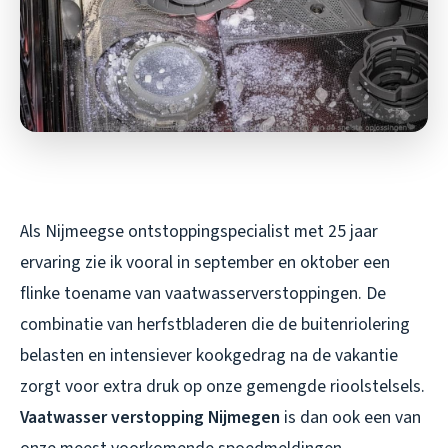
Als Nijmeegse ontstoppingspecialist met 25 jaar
ervaring zie ik vooral in september en oktober een
flinke toename van vaatwasserverstoppingen. De
combinatie van herfstbladeren die de buitenriolering
belasten en intensiever kookgedrag na de vakantie
zorgt voor extra druk op onze gemengde rioolstelsels.
Vaatwasser verstopping Nijmegen
is dan ook een van