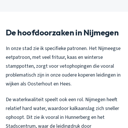
De hoofdoorzaken in Nijmegen
In onze stad zie ik specifieke patronen. Het Nijmeegse
eetpatroon, met veel frituur, kaas en winterse
stamppotten, zorgt voor vetophopingen die vooral
problematisch zijn in onze oudere koperen leidingen in
wijken als Oosterhout en Hees.
De waterkwaliteit speelt ook een rol. Nijmegen heeft
relatief hard water, waardoor kalkaanslag zich sneller
ophoopt. Dit zie ik vooral in Hunnerberg en het
Stadscentrum, waar de leidingdruk door