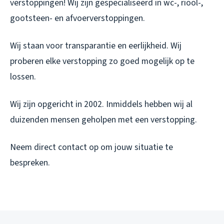
verstoppingen! Wij zijn gespecialiseerd in wc-, riool-,
gootsteen- en afvoerverstoppingen.
Wij staan voor transparantie en eerlijkheid. Wij
proberen elke verstopping zo goed mogelijk op te
lossen.
Wij zijn opgericht in 2002. Inmiddels hebben wij al
duizenden mensen geholpen met een verstopping.
Neem direct contact op om jouw situatie te
bespreken.