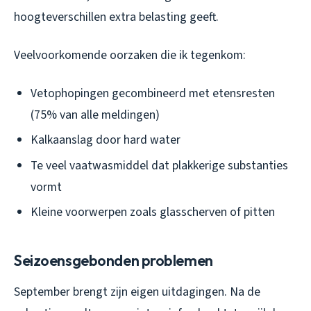
hoogteverschillen extra belasting geeft.
Veelvoorkomende oorzaken die ik tegenkom:
Vetophopingen gecombineerd met etensresten
(75% van alle meldingen)
Kalkaanslag door hard water
Te veel vaatwasmiddel dat plakkerige substanties
vormt
Kleine voorwerpen zoals glasscherven of pitten
Seizoensgebonden problemen
September brengt zijn eigen uitdagingen. Na de