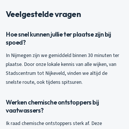
Veelgestelde vragen
Hoe snel kunnen jullie ter plaatse zijn bij
spoed?
In Nijmegen zijn we gemiddeld binnen 30 minuten ter
plaatse. Door onze lokale kennis van alle wijken, van
Stadscentrum tot Nijkeveld, vinden we altijd de
snelste route, ook tijdens spitsuren.
Werken chemische ontstoppers bij
vaatwassers?
Ik raad chemische ontstoppers sterk af. Deze