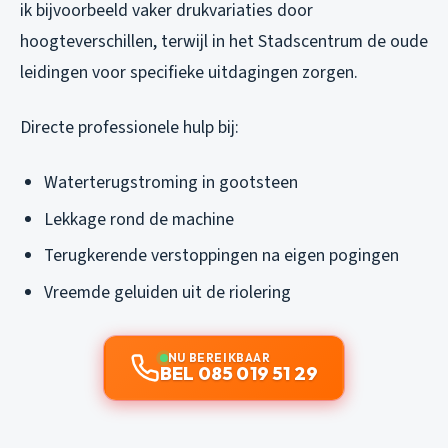
ik bijvoorbeeld vaker drukvariaties door
hoogteverschillen, terwijl in het Stadscentrum de oude
leidingen voor specifieke uitdagingen zorgen.
Directe professionele hulp bij:
Waterterugstroming in gootsteen
Lekkage rond de machine
Terugkerende verstoppingen na eigen pogingen
Vreemde geluiden uit de riolering
NU BEREIKBAAR
BEL 085 019 51 29