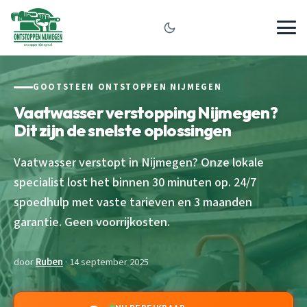
GOOTSTEEN ONTSTOPPEN NIJMEGEN
Vaatwasser verstopping Nijmegen?
Dit zijn de snelste oplossingen
Vaatwasser verstopt in Nijmegen? Onze lokale
specialist lost het binnen 30 minuten op. 24/7
spoedhulp met vaste tarieven en 3 maanden
garantie. Geen voorrijkosten.
door
Ruben
· 14 september 2025