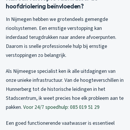
hoofdriolering beïnvloeden?
In Nijmegen hebben we grotendeels gemengde
rioolsystemen. Een ernstige verstopping kan
inderdaad terugdrukken naar andere afvoerpunten.
Daarom is snelle professionele hulp bij ernstige
verstoppingen zo belangrijk.
Als Nijmeegse specialist ken ik alle uitdagingen van
onze unieke infrastructuur. Van de hoogteverschillen in
Hunnerberg tot de historische leidingen in het
Stadscentrum, ik weet precies hoe elk probleem aan te
pakken.
Voor 24/7 spoedhulp: 085 019 51 29
Een goed functionerende vaatwasser is essentieel