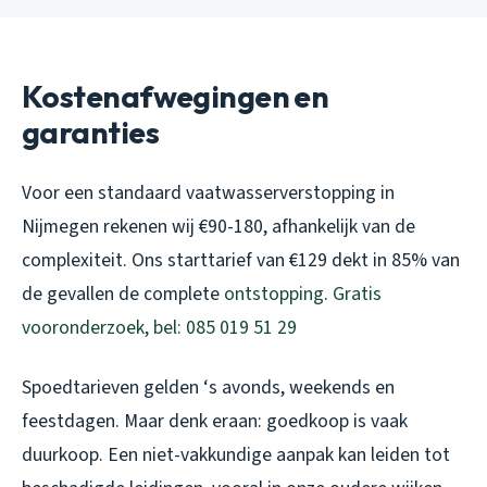
Kostenafwegingen en
garanties
Voor een standaard vaatwasserverstopping in
Nijmegen rekenen wij €90-180, afhankelijk van de
complexiteit. Ons starttarief van €129 dekt in 85% van
de gevallen de complete
ontstopping
.
Gratis
vooronderzoek, bel: 085 019 51 29
Spoedtarieven gelden ‘s avonds, weekends en
feestdagen. Maar denk eraan: goedkoop is vaak
duurkoop. Een niet-vakkundige aanpak kan leiden tot