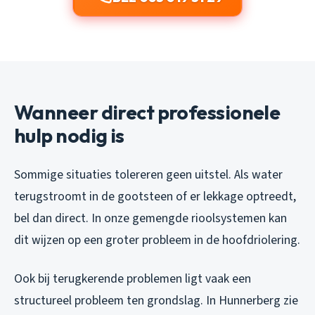
Wanneer direct professionele
hulp nodig is
Sommige situaties tolereren geen uitstel. Als water
terugstroomt in de gootsteen of er lekkage optreedt,
bel dan direct. In onze gemengde rioolsystemen kan
dit wijzen op een groter probleem in de hoofdriolering.
Ook bij terugkerende problemen ligt vaak een
structureel probleem ten grondslag. In Hunnerberg zie