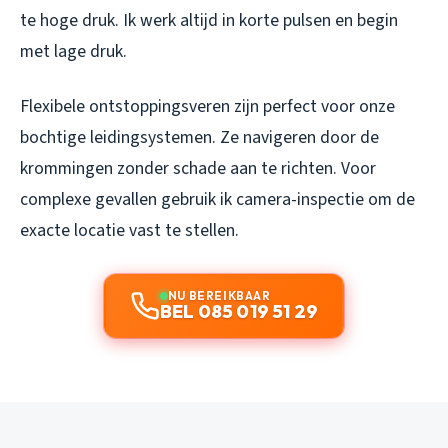
te hoge druk. Ik werk altijd in korte pulsen en begin
met lage druk.
Flexibele ontstoppingsveren zijn perfect voor onze
bochtige leidingsystemen. Ze navigeren door de
krommingen zonder schade aan te richten. Voor
complexe gevallen gebruik ik camera-inspectie om de
exacte locatie vast te stellen.
NU BEREIKBAAR
BEL 085 019 51 29