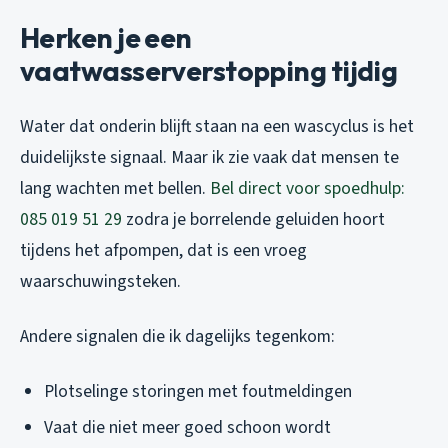
Herken je een
vaatwasserverstopping tijdig
Water dat onderin blijft staan na een wascyclus is het
duidelijkste signaal. Maar ik zie vaak dat mensen te
lang wachten met bellen.
Bel direct voor spoedhulp:
085 019 51 29
zodra je borrelende geluiden hoort
tijdens het afpompen, dat is een vroeg
waarschuwingsteken.
Andere signalen die ik dagelijks tegenkom:
Plotselinge storingen met foutmeldingen
Vaat die niet meer goed schoon wordt