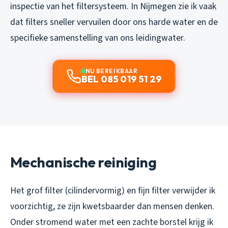
inspectie van het filtersysteem. In Nijmegen zie ik vaak
dat filters sneller vervuilen door ons harde water en de
specifieke samenstelling van ons leidingwater.
NU BEREIKBAAR
BEL 085 019 51 29
Mechanische reiniging
Het grof filter (cilindervormig) en fijn filter verwijder ik
voorzichtig, ze zijn kwetsbaarder dan mensen denken.
Onder stromend water met een zachte borstel krijg ik