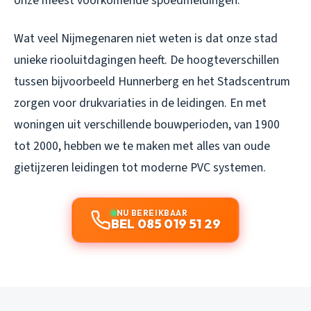
onze meest voorkomende spoedmeldingen.
Wat veel Nijmegenaren niet weten is dat onze stad
unieke riooluitdagingen heeft. De hoogteverschillen
tussen bijvoorbeeld Hunnerberg en het Stadscentrum
zorgen voor drukvariaties in de leidingen. En met
woningen uit verschillende bouwperioden, van 1900
tot 2000, hebben we te maken met alles van oude
gietijzeren leidingen tot moderne PVC systemen.
NU BEREIKBAAR
BEL 085 019 51 29