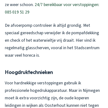
ze weer schoon.
24/7 bereikbaar voor verstoppingen:
085 019 51 29
De afvoerpomp controleer ik altijd grondig. Met
speciaal gereedschap verwijder ik de pompafdekking
en check of het waterwieltje vrij draait. Hier vind ik
regelmatig glasscherven, vooral in het Stadscentrum
waar veel horeca is.
Hoogdruktechnieken
Voor hardnekkige verstoppingen gebruik ik
professionele hogedrukapparatuur. Maar in Nijmegen
moet ik extra voorzichtig zijn, de oude koperen
leidingen in wijken als Oosterhout kunnen niet tegen