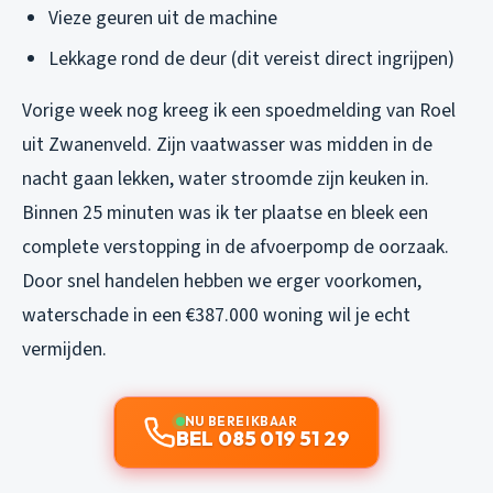
Vieze geuren uit de machine
Lekkage rond de deur (dit vereist direct ingrijpen)
Vorige week nog kreeg ik een spoedmelding van Roel
uit Zwanenveld. Zijn vaatwasser was midden in de
nacht gaan lekken, water stroomde zijn keuken in.
Binnen 25 minuten was ik ter plaatse en bleek een
complete verstopping in de afvoerpomp de oorzaak.
Door snel handelen hebben we erger voorkomen,
waterschade in een €387.000 woning wil je echt
vermijden.
NU BEREIKBAAR
BEL 085 019 51 29