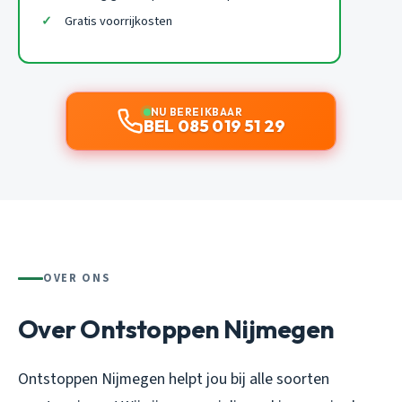
Gratis voorrijkosten
NU BEREIKBAAR
BEL 085 019 51 29
OVER ONS
Over Ontstoppen Nijmegen
Ontstoppen Nijmegen helpt jou bij alle soorten