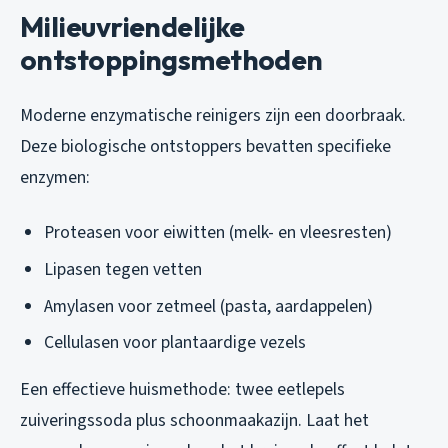
Milieuvriendelijke
ontstoppingsmethoden
Moderne enzymatische reinigers zijn een doorbraak.
Deze biologische ontstoppers bevatten specifieke
enzymen:
Proteasen voor eiwitten (melk- en vleesresten)
Lipasen tegen vetten
Amylasen voor zetmeel (pasta, aardappelen)
Cellulasen voor plantaardige vezels
Een effectieve huismethode: twee eetlepels
zuiveringssoda plus schoonmaakazijn. Laat het