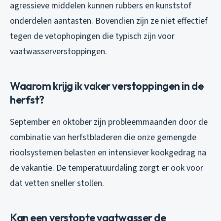
agressieve middelen kunnen rubbers en kunststof
onderdelen aantasten. Bovendien zijn ze niet effectief
tegen de vetophopingen die typisch zijn voor
vaatwasserverstoppingen.
Waarom krijg ik vaker verstoppingen in de
herfst?
September en oktober zijn probleemmaanden door de
combinatie van herfstbladeren die onze gemengde
rioolsystemen belasten en intensiever kookgedrag na
de vakantie. De temperatuurdaling zorgt er ook voor
dat vetten sneller stollen.
Kan een verstopte vaatwasser de