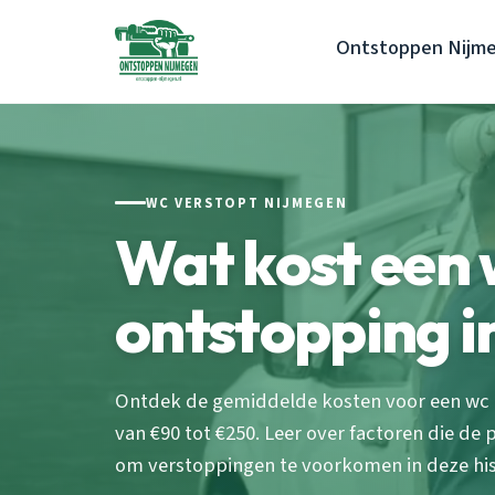
Ontstoppen Nijm
WC VERSTOPT NIJMEGEN
Wat kost een
ontstopping i
Ontdek de gemiddelde kosten voor een wc 
van €90 tot €250. Leer over factoren die de 
om verstoppingen te voorkomen in deze his