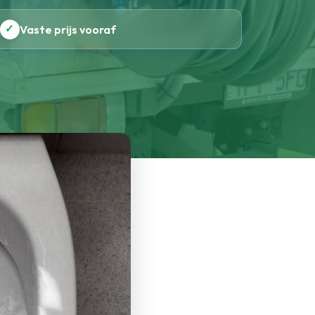
✓
Vaste prijs vooraf