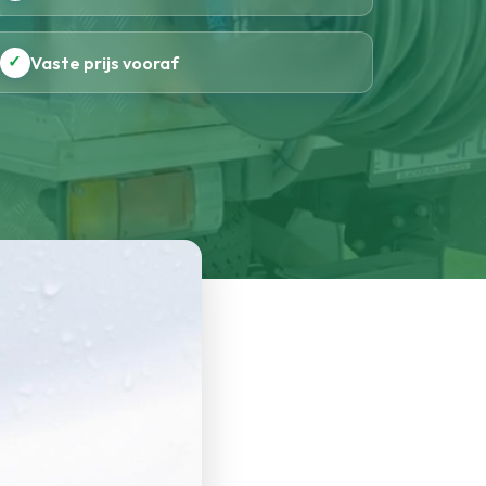
✓
Vaste prijs vooraf