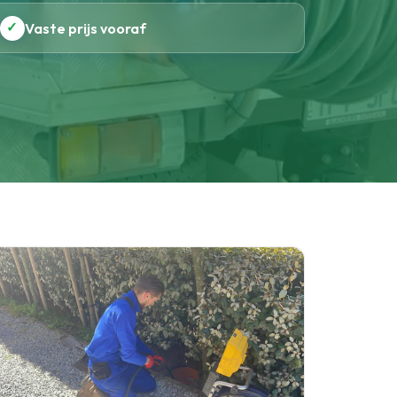
✓
Vaste prijs vooraf