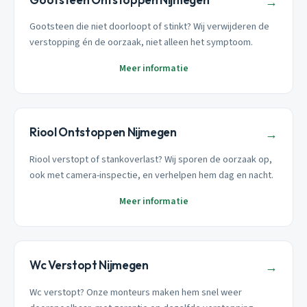
→
Gootsteen die niet doorloopt of stinkt? Wij verwijderen de
verstopping én de oorzaak, niet alleen het symptoom.
Meer informatie
Riool Ontstoppen Nijmegen
→
Riool verstopt of stankoverlast? Wij sporen de oorzaak op,
ook met camera-inspectie, en verhelpen hem dag en nacht.
Meer informatie
Wc Verstopt Nijmegen
→
Wc verstopt? Onze monteurs maken hem snel weer