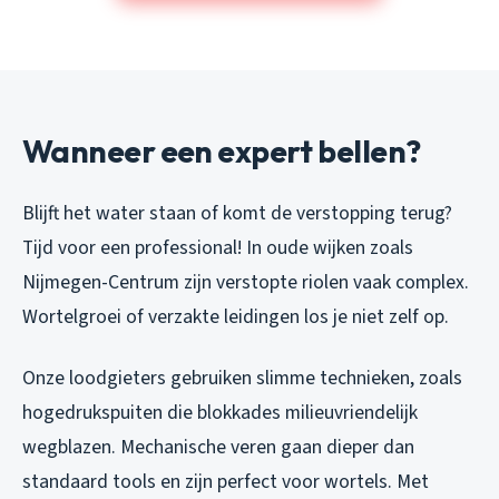
Wanneer een expert bellen?
Blijft het water staan of komt de verstopping terug?
Tijd voor een professional! In oude wijken zoals
Nijmegen-Centrum zijn verstopte riolen vaak complex.
Wortelgroei of verzakte leidingen los je niet zelf op.
Onze loodgieters gebruiken slimme technieken, zoals
hogedrukspuiten die blokkades milieuvriendelijk
wegblazen. Mechanische veren gaan dieper dan
standaard tools en zijn perfect voor wortels. Met