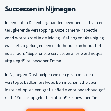
Successen in Nijmegen
In een flat in Dukenburg hadden bewoners last van een
terugkerende verstopping. Onze camera-inspectie
vond wortelgroei in de leiding. Met hogedrukreiniging
was het zo gefixt, en een onderhoudsplan houdt het
nu schoon. “Super snelle service, en alles werd netjes
uitgelegd!” zei bewoner Emma.
In Nijmegen-Oost hielpen we een gezin met een
verstopte badkamerafvoer. Een mechanische veer
loste het op, en een gratis offerte voor onderhoud gaf
rust. “Zo snel opgelost, echt top!” zei bewoner Tim.