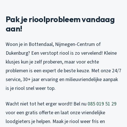
Pak je rioolprobleem vandaag
aan!
Woon je in Bottendaal, Nijmegen-Centrum of
Dukenburg? Een verstopt riool is zo vervelend! Kleine
klusjes kun je zelf proberen, maar voor echte
problemen is een expert de beste keuze. Met onze 24/7
service, 30+ jaar ervaring en milieuvriendelijke aanpak
is je riool snel weer top.
Wacht niet tot het erger wordt! Bel nu
085 019 51 29
voor een gratis offerte en laat onze vriendelijke
loodgieters je helpen. Maak je riool weer fris en