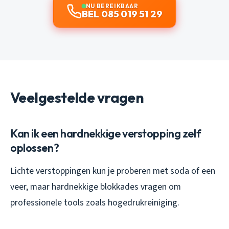
NU BEREIKBAAR
BEL 085 019 51 29
Veelgestelde vragen
Kan ik een hardnekkige verstopping zelf
oplossen?
Lichte verstoppingen kun je proberen met soda of een
veer, maar hardnekkige blokkades vragen om
professionele tools zoals hogedrukreiniging.