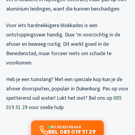
aluminium leidingen, want die kunnen beschadigen.
Voor iets hardnekkigere blokkades is een
ontstoppingsveer handig. Duw ‘m voorzichtig in de
afvoer en beweeg rustig. Dit werkt goed in de
Benedenstad, maar forceer niets om schade te
voorkomen.
Heb je een tuinslang? Met een speciale kop kun je de
afvoer doorspuiten, populair in Dukenburg. Pas op voor
spetterend vuil water! Lukt het niet? Bel ons op
085
019 51 29
voor snelle hulp.
NU BEREIKBAAR
BEL 085 019 51 29