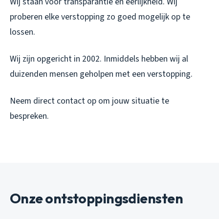
Wij staan voor transparantie en eerlijkheid. Wij
proberen elke verstopping zo goed mogelijk op te
lossen.
Wij zijn opgericht in 2002. Inmiddels hebben wij al
duizenden mensen geholpen met een verstopping.
Neem direct contact op om jouw situatie te
bespreken.
Onze ontstoppingsdiensten