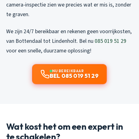
camera-inspectie zien we precies wat er mis is, zonder
te graven.
We zijn 24/7 bereikbaar en rekenen geen voorrijkosten,
van Bottendaal tot Lindenholt. Bel nu
085 019 51 29
voor een snelle, duurzame oplossing!
NU BEREIKBAAR
BEL 085 019 51 29
Wat kost het om een expert in
te schakelen?