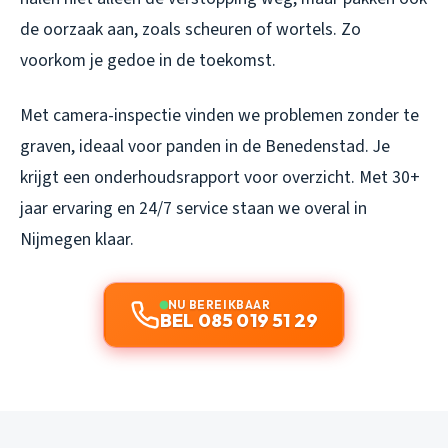
de oorzaak aan, zoals scheuren of wortels. Zo
voorkom je gedoe in de toekomst.
Met camera-inspectie vinden we problemen zonder te
graven, ideaal voor panden in de Benedenstad. Je
krijgt een onderhoudsrapport voor overzicht. Met 30+
jaar ervaring en 24/7 service staan we overal in
Nijmegen klaar.
NU BEREIKBAAR
BEL 085 019 51 29