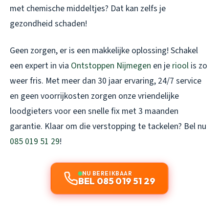
met chemische middeltjes? Dat kan zelfs je
gezondheid schaden!
Geen zorgen, er is een makkelijke oplossing! Schakel
een expert in via
Ontstoppen Nijmegen
en je
riool
is zo
weer fris. Met meer dan 30 jaar ervaring, 24/7 service
en geen voorrijkosten zorgen onze vriendelijke
loodgieters voor een snelle fix met 3 maanden
garantie. Klaar om die verstopping te tackelen? Bel nu
085 019 51 29
!
NU BEREIKBAAR
BEL 085 019 51 29