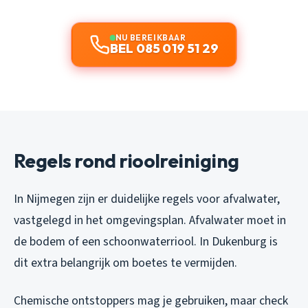
NU BEREIKBAAR
BEL 085 019 51 29
Regels rond rioolreiniging
In Nijmegen zijn er duidelijke regels voor afvalwater,
vastgelegd in het omgevingsplan. Afvalwater moet in
de bodem of een schoonwaterriool. In Dukenburg is
dit extra belangrijk om boetes te vermijden.
Chemische ontstoppers mag je gebruiken, maar check