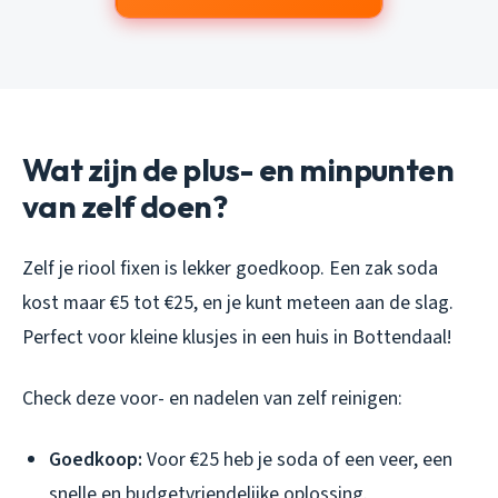
Wat zijn de plus- en minpunten
van zelf doen?
Zelf je riool fixen is lekker goedkoop. Een zak soda
kost maar €5 tot €25, en je kunt meteen aan de slag.
Perfect voor kleine klusjes in een huis in Bottendaal!
Check deze voor- en nadelen van zelf reinigen:
Goedkoop:
Voor €25 heb je soda of een veer, een
snelle en budgetvriendelijke oplossing.