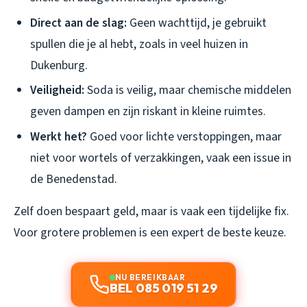
Direct aan de slag:
Geen wachttijd, je gebruikt
spullen die je al hebt, zoals in veel huizen in
Dukenburg.
Veiligheid:
Soda is veilig, maar chemische middelen
geven dampen en zijn riskant in kleine ruimtes.
Werkt het?
Goed voor lichte verstoppingen, maar
niet voor wortels of verzakkingen, vaak een issue in
de Benedenstad.
Zelf doen bespaart geld, maar is vaak een tijdelijke fix.
Voor grotere problemen is een expert de beste keuze.
NU BEREIKBAAR
BEL 085 019 51 29