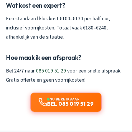
Wat kost een expert?
Een standaard klus kost €100–€130 per half uur,
inclusief voorrijkosten. Totaal vaak €180–€240,
afhankelijk van de situatie.
Hoe maak ik een afspraak?
Bel 24/7 naar
085 019 51 29
voor een snelle afspraak.
Gratis offerte en geen voorrijkosten!
NU BEREIKBAAR
BEL 085 019 51 29