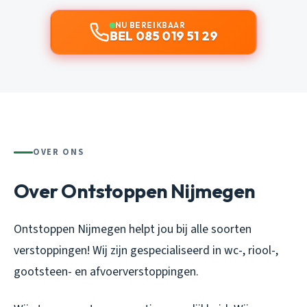
NU BEREIKBAAR
BEL 085 019 51 29
OVER ONS
Over Ontstoppen Nijmegen
Ontstoppen Nijmegen helpt jou bij alle soorten
verstoppingen! Wij zijn gespecialiseerd in wc-, riool-,
gootsteen- en afvoerverstoppingen.